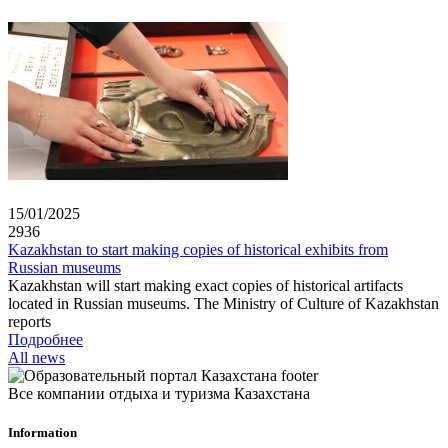
15/01/2025
2936
Kazakhstan to start making copies of historical exhibits from
Russian museums
Kazakhstan will start making exact copies of historical artifacts
located in Russian museums. The Ministry of Culture of Kazakhstan
reports
Подробнее
All news
Все компании отдыха и туризма Казахстана
Information