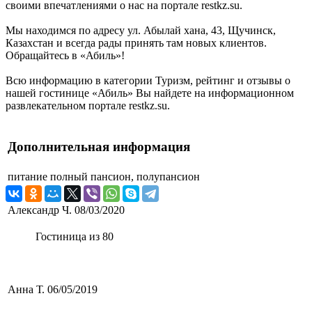
своими впечатлениями о нас на портале restkz.su.
Мы находимся по адресу ул. Абылай хана, 43, Щучинск,
Казахстан и всегда рады принять там новых клиентов.
Обращайтесь в «Абиль»!
Всю информацию в категории Туризм, рейтинг и отзывы о
нашей гостинице «Абиль» Вы найдете на информационном
развлекательном портале restkz.su.
Дополнительная информация
питание
полный пансион, полупансион
Александр Ч.
08/03/2020
Гостиница из 80
Анна Т.
06/05/2019