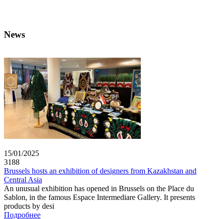
News
15/01/2025
3188
Brussels hosts an exhibition of designers from Kazakhstan and
Central Asia
An unusual exhibition has opened in Brussels on the Place du
Sablon, in the famous Espace Intermediare Gallery. It presents
products by desi
Подробнее