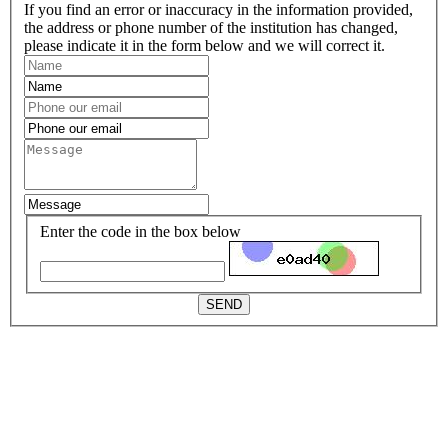
If you find an error or inaccuracy in the information provided,
the address or phone number of the institution has changed,
please indicate it in the form below and we will correct it.
Enter the code in the box below
SEND