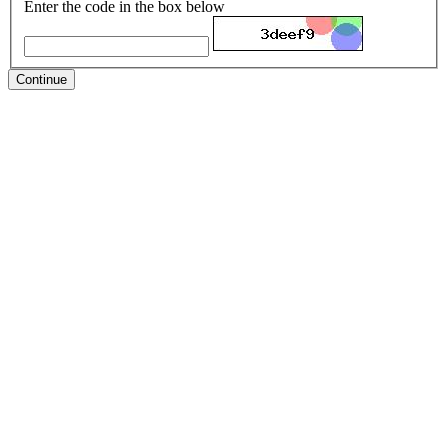
Enter the code in the box below
Continue