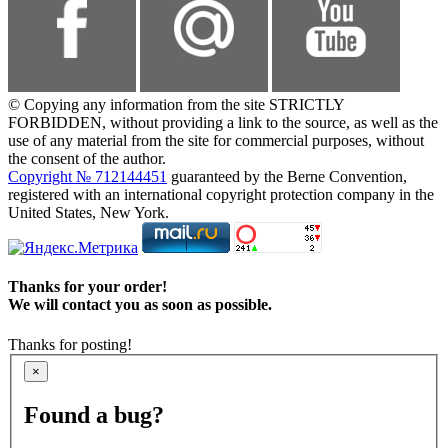
© Copying any information from the site STRICTLY
FORBIDDEN, without providing a link to the source, as well as the
use of any material from the site for commercial purposes, without
the consent of the author.
Copyright № 712144451
guaranteed by the Berne Convention,
registered with an international copyright protection company in the
United States, New York.
Thanks for your order!
We will contact you as soon as possible.
Thanks for posting!
×
Found a bug?