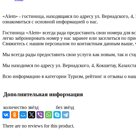
«Alem» - гостиница, находящаяся по адресу ул. Вернадского, 4
ознакомиться с основной информацией о нас.
Гостиница «Alem» всегда рада предоставить свои номера для в
легко забронировать номер у нас заранее или заселиться по пр
Свяжитесь с нашим персоналом по контактным данным выше, ч
Мы всегда рады предоставить свои услуги как новым, так и ста
Мы находимся по адресу ул. Вернадского, 4, Кокшетау, Казахст
Всю информацию в категории Туризм, рейтинг и отзывы о наше
Дополнительная информация
количество звёзд
без звёзд
There are no reviews for this product.