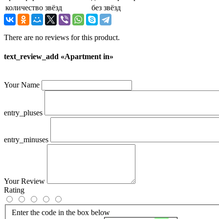
количество звёзд
без звёзд
There are no reviews for this product.
text_review_add «Apartment in»
Your Name
entry_pluses
entry_minuses
Your Review
Rating
Enter the code in the box below