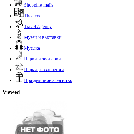
Shopping malls
Theaters
Travel Agency
Музеи и выставки
Музыка
Парки и зоопарки
Парки развлечений
Праздничное агентство
Viewed