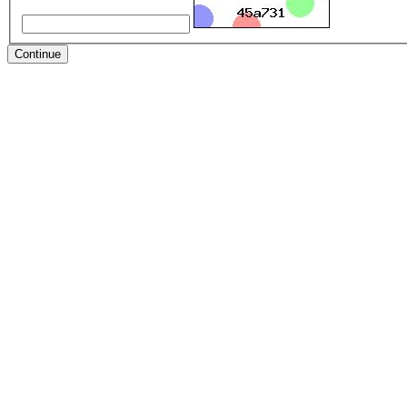
Continue