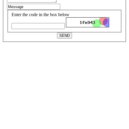
Enter the code in the box below
SEND