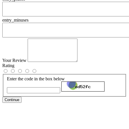
entry_minuses
Your Review
Rating
Enter the code in the box below
Continue