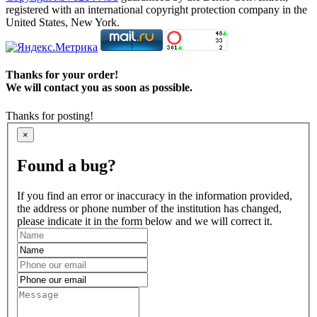
registered with an international copyright protection company in the
United States, New York.
Thanks for your order!
We will contact you as soon as possible.
Thanks for posting!
×
Found a bug?
If you find an error or inaccuracy in the information provided,
the address or phone number of the institution has changed,
please indicate it in the form below and we will correct it.