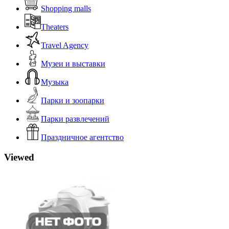
Shopping malls
Theaters
Travel Agency
Музеи и выставки
Музыка
Парки и зоопарки
Парки развлечений
Праздничное агентство
Viewed