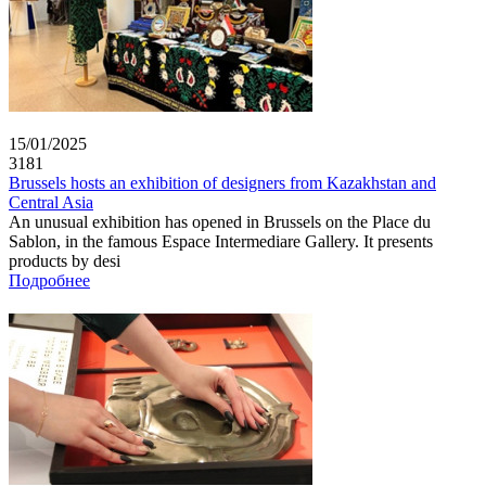
15/01/2025
3181
Brussels hosts an exhibition of designers from Kazakhstan and
Central Asia
An unusual exhibition has opened in Brussels on the Place du
Sablon, in the famous Espace Intermediare Gallery. It presents
products by desi
Подробнее