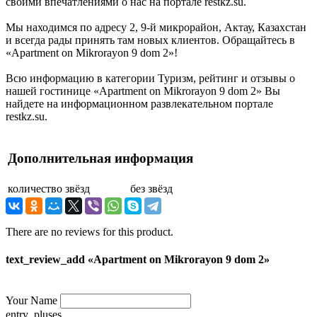
своими впечатлениями о нас на портале restkz.su.
Мы находимся по адресу 2, 9-й микрорайон, Актау, Казахстан
и всегда рады принять там новых клиентов. Обращайтесь в
«Apartment on Mikrorayon 9 dom 2»!
Всю информацию в категории Туризм, рейтинг и отзывы о
нашей гостинице «Apartment on Mikrorayon 9 dom 2» Вы
найдете на информационном развлекательном портале
restkz.su.
Дополнительная информация
количество звёзд
без звёзд
There are no reviews for this product.
text_review_add «Apartment on Mikrorayon 9 dom 2»
Your Name
entry_pluses