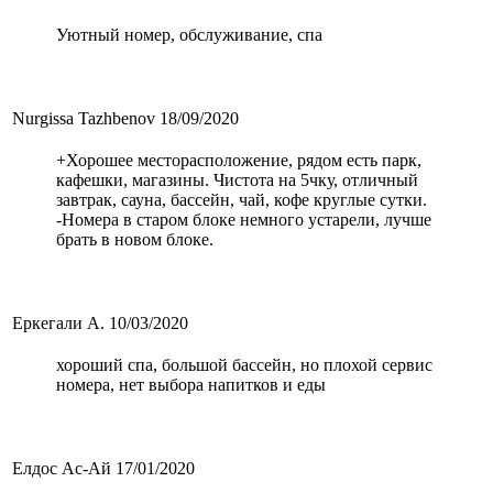
Уютный номер, обслуживание, спа
Nurgissa Tazhbenov
18/09/2020
+Хорошее месторасположение, рядом есть парк,
кафешки, магазины. Чистота на 5чку, отличный
завтрак, сауна, бассейн, чай, кофе круглые сутки.
-Номера в старом блоке немного устарели, лучше
брать в новом блоке.
Еркегали А.
10/03/2020
хороший спа, большой бассейн, но плохой сервис
номера, нет выбора напитков и еды
Елдос Ас-Ай
17/01/2020