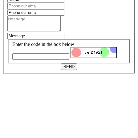
Enter the code in the box below
SEND