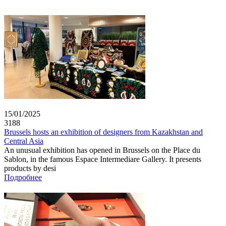
15/01/2025
3188
Brussels hosts an exhibition of designers from Kazakhstan and
Central Asia
An unusual exhibition has opened in Brussels on the Place du
Sablon, in the famous Espace Intermediare Gallery. It presents
products by desi
Подробнее