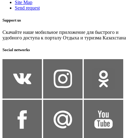
Site Map
Send request
Support us
Скачайте наше мобильное приложение для быстрого и
удобного доступа к порталу Отдыха и туризма Казахстана
Social networks