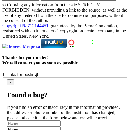
© Copying any information from the site STRICTLY
FORBIDDEN, without providing a link to the source, as well as the
use of any material from the site for commercial purposes, without
the consent of the author.
Copyright № 712144451
guaranteed by the Berne Convention,
registered with an international copyright protection company in the
United States, New York.
Thanks for your order!
We will contact you as soon as possible.
Thanks for posting!
×
Found a bug?
If you find an error or inaccuracy in the information provided,
the address or phone number of the institution has changed,
please indicate it in the form below and we will correct it.