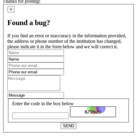
Thanks for posting!
×
Found a bug?
If you find an error or inaccuracy in the information provided,
the address or phone number of the institution has changed,
please indicate it in the form below and we will correct it.
Enter the code in the box below
SEND