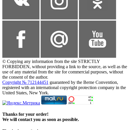
© Copying any information from the site STRICTLY
FORBIDDEN, without providing a link to the source, as well as the
use of any material from the site for commercial purposes, without
the consent of the author.
Copyright № 712144451
guaranteed by the Berne Convention,
registered with an international copyright protection company in the
United States, New York.
Thanks for your order!
We will contact you as soon as possible.