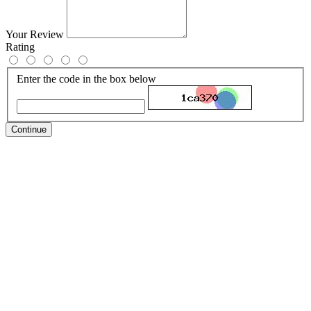
Your Review
Rating
Enter the code in the box below
Continue