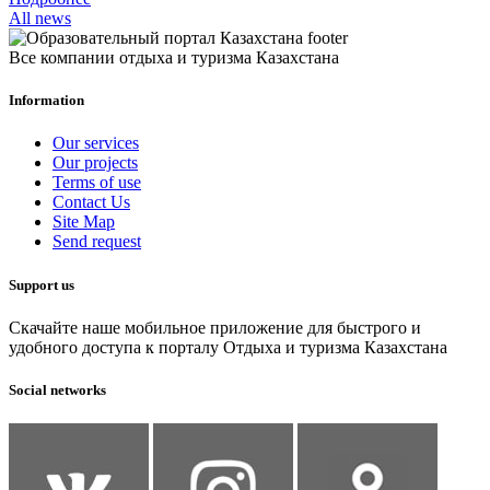
All news
Все компании отдыха и туризма Казахстана
Information
Our services
Our projects
Terms of use
Contact Us
Site Map
Send request
Support us
Скачайте наше мобильное приложение для быстрого и
удобного доступа к порталу Отдыха и туризма Казахстана
Social networks