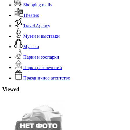
Shopping malls
Theaters
Travel Agency
Музеи и выставки
Музыка
Парки и зоопарки
Парки развлечений
Праздничное агентство
Viewed