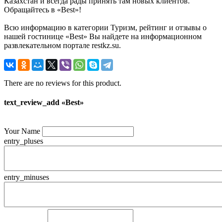
Казахстан и всегда рады принять там новых клиентов.
Обращайтесь в «Best»!
Всю информацию в категории Туризм, рейтинг и отзывы о
нашей гостинице «Best» Вы найдете на информационном
развлекательном портале restkz.su.
There are no reviews for this product.
text_review_add «Best»
Your Name
entry_pluses
entry_minuses