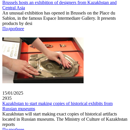
Brussels hosts an exhibition of designers from Kazakhstan and
Central Asia
An unusual exhibition has opened in Brussels on the Place du
Sablon, in the famous Espace Intermediare Gallery. It presents
products by desi
Подробнее
15/01/2025
2935
Kazakhstan to start making copies of historical exhibits from
Russian museums
Kazakhstan will start making exact copies of historical artifacts
located in Russian museums. The Ministry of Culture of Kazakhstan
reports
Подробнее