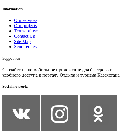
Information
Our services
Our projects
Terms of use
Contact Us
Site Map
Send request
Support us
Скачайте наше мобильное приложение для быстрого и
удобного доступа к порталу Отдыха и туризма Казахстана
Social networks