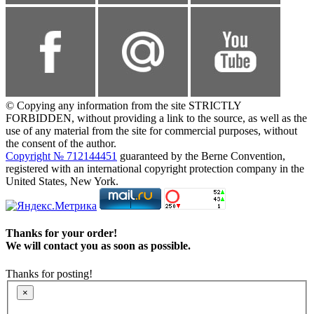
© Copying any information from the site STRICTLY
FORBIDDEN, without providing a link to the source, as well as the
use of any material from the site for commercial purposes, without
the consent of the author.
Copyright № 712144451
guaranteed by the Berne Convention,
registered with an international copyright protection company in the
United States, New York.
Thanks for your order!
We will contact you as soon as possible.
Thanks for posting!
×