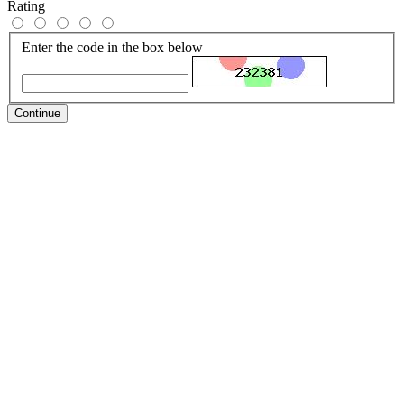
Rating
Enter the code in the box below
Continue