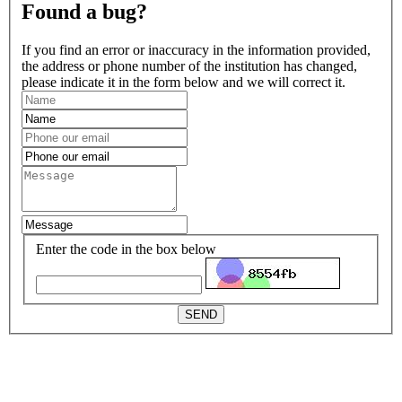
Found a bug?
If you find an error or inaccuracy in the information provided,
the address or phone number of the institution has changed,
please indicate it in the form below and we will correct it.
Enter the code in the box below
SEND