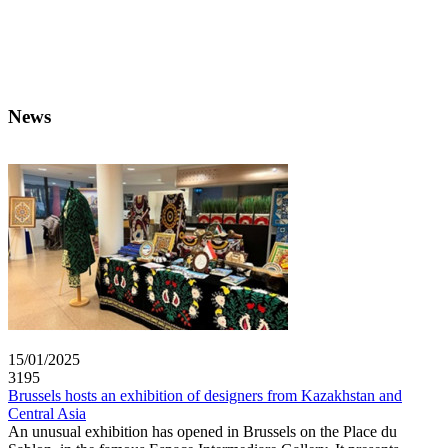
News
15/01/2025
3195
Brussels hosts an exhibition of designers from Kazakhstan and
Central Asia
An unusual exhibition has opened in Brussels on the Place du