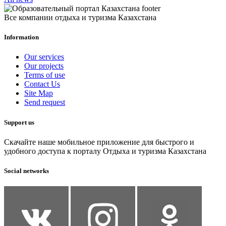
Все компании отдыха и туризма Казахстана
Information
Our services
Our projects
Terms of use
Contact Us
Site Map
Send request
Support us
Скачайте наше мобильное приложение для быстрого и
удобного доступа к порталу Отдыха и туризма Казахстана
Social networks