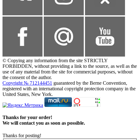
© Copying any information from the site STRICTLY
FORBIDDEN, without providing a link to the source, as well as the
use of any material from the site for commercial purposes, without
the consent of the author.
Copyright № 712144451
guaranteed by the Berne Convention,
registered with an international copyright protection company in the
United States, New York.
Thanks for your order!
We will contact you as soon as possible.
Thanks for posting!