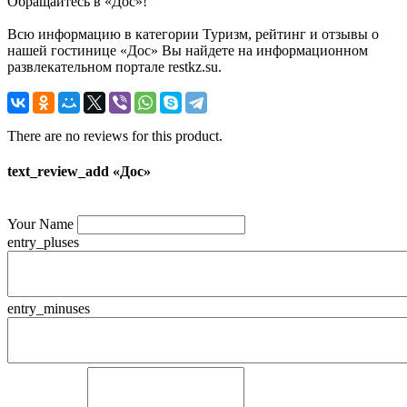
Обращайтесь в «Дос»!
Всю информацию в категории Туризм, рейтинг и отзывы о
нашей гостинице «Дос» Вы найдете на информационном
развлекательном портале restkz.su.
There are no reviews for this product.
text_review_add «Дос»
Your Name
entry_pluses
entry_minuses