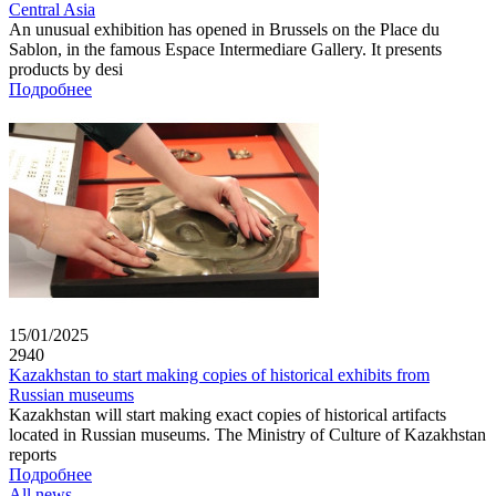
Central Asia
An unusual exhibition has opened in Brussels on the Place du
Sablon, in the famous Espace Intermediare Gallery. It presents
products by desi
Подробнее
15/01/2025
2940
Kazakhstan to start making copies of historical exhibits from
Russian museums
Kazakhstan will start making exact copies of historical artifacts
located in Russian museums. The Ministry of Culture of Kazakhstan
reports
Подробнее
All news