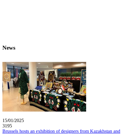
News
15/01/2025
3195
Brussels hosts an exhibition of designers from Kazakhstan and