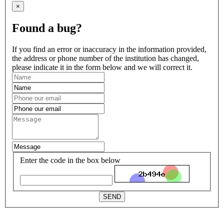
×
Found a bug?
If you find an error or inaccuracy in the information provided,
the address or phone number of the institution has changed,
please indicate it in the form below and we will correct it.
Enter the code in the box below
SEND