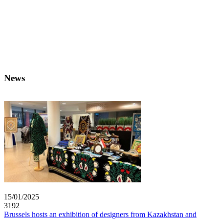
News
15/01/2025
3192
Brussels hosts an exhibition of designers from Kazakhstan and