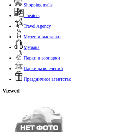
Shopping malls
Theaters
Travel Agency
Музеи и выставки
Музыка
Парки и зоопарки
Парки развлечений
Праздничное агентство
Viewed