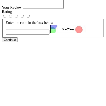
Your Review
Rating
Enter the code in the box below
Continue