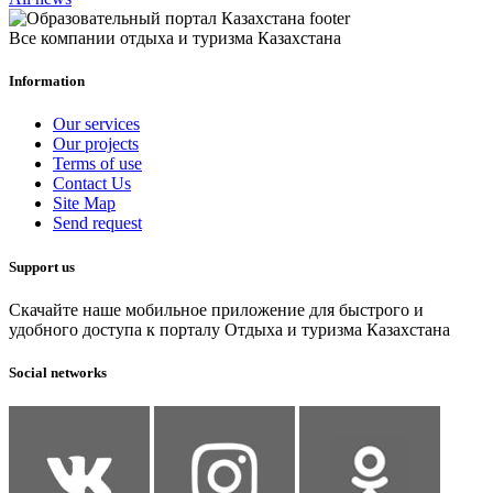
Все компании отдыха и туризма Казахстана
Information
Our services
Our projects
Terms of use
Contact Us
Site Map
Send request
Support us
Скачайте наше мобильное приложение для быстрого и
удобного доступа к порталу Отдыха и туризма Казахстана
Social networks