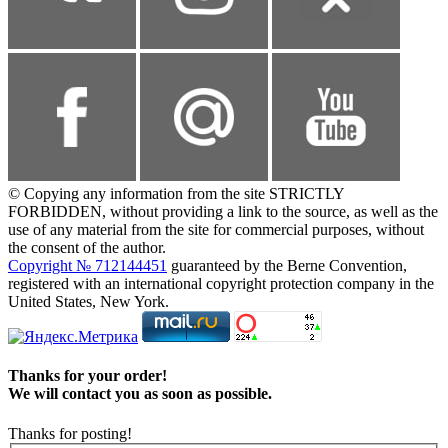
© Copying any information from the site STRICTLY
FORBIDDEN, without providing a link to the source, as well as the
use of any material from the site for commercial purposes, without
the consent of the author.
Copyright № 712144451
guaranteed by the Berne Convention,
registered with an international copyright protection company in the
United States, New York.
Thanks for your order!
We will contact you as soon as possible.
Thanks for posting!