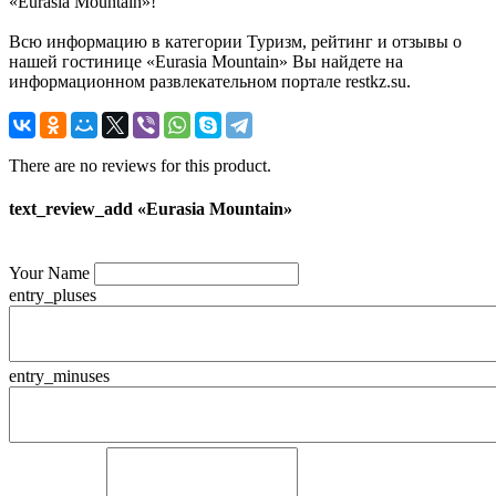
«Eurasia Mountain»!
Всю информацию в категории Туризм, рейтинг и отзывы о
нашей гостинице «Eurasia Mountain» Вы найдете на
информационном развлекательном портале restkz.su.
There are no reviews for this product.
text_review_add «Eurasia Mountain»
Your Name
entry_pluses
entry_minuses