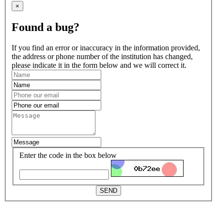
×
Found a bug?
If you find an error or inaccuracy in the information provided,
the address or phone number of the institution has changed,
please indicate it in the form below and we will correct it.
Enter the code in the box below
SEND