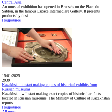
Central Asia
An unusual exhibition has opened in Brussels on the Place du
Sablon, in the famous Espace Intermediare Gallery. It presents
products by desi
Подробнее
15/01/2025
2939
Kazakhstan to start making copies of historical exhibits from
Russian museums
Kazakhstan will start making exact copies of historical artifacts
located in Russian museums. The Ministry of Culture of Kazakhstan
reports
Подробнее
All news