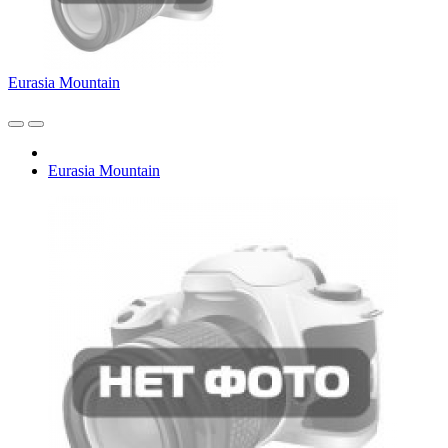
Eurasia Mountain
Eurasia Mountain