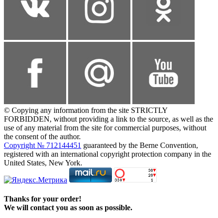
© Copying any information from the site STRICTLY
FORBIDDEN, without providing a link to the source, as well as the
use of any material from the site for commercial purposes, without
the consent of the author.
Copyright № 712144451
guaranteed by the Berne Convention,
registered with an international copyright protection company in the
United States, New York.
Thanks for your order!
We will contact you as soon as possible.