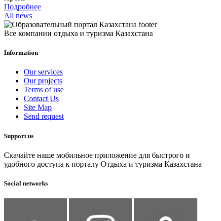
Подробнее
All news
Все компании отдыха и туризма Казахстана
Information
Our services
Our projects
Terms of use
Contact Us
Site Map
Send request
Support us
Скачайте наше мобильное приложение для быстрого и
удобного доступа к порталу Отдыха и туризма Казахстана
Social networks