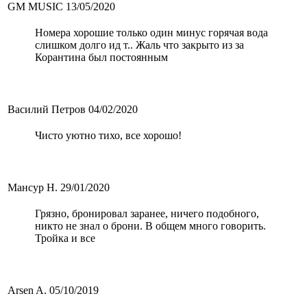
GM MUSIC
13/05/2020
Номера хорошие только один минус горячая вода
слишком долго ид т.. Жаль что закрыто из за
Корантина был постоянным
Василий Петров
04/02/2020
Чисто уютно тихо, все хорошо!
Мансур Н.
29/01/2020
Грязно, бронировал заранее, ничего подобного,
никто не знал о брони. В общем много говорить.
Тройка и все
Arsen A.
05/10/2019