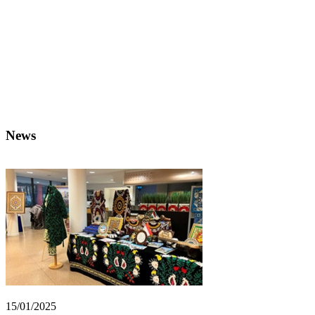
News
15/01/2025