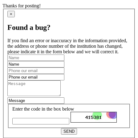
Thanks for posting!
×
Found a bug?
If you find an error or inaccuracy in the information provided,
the address or phone number of the institution has changed,
please indicate it in the form below and we will correct it.
Enter the code in the box below
SEND