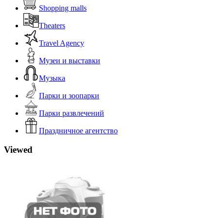
Shopping malls
Theaters
Travel Agency
Музеи и выставки
Музыка
Парки и зоопарки
Парки развлечений
Праздничное агентство
Viewed