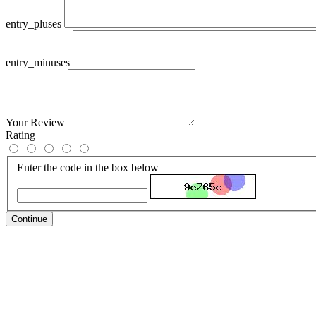
entry_pluses
entry_minuses
Your Review
Rating
Enter the code in the box below
Continue