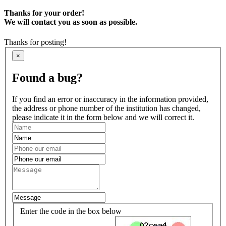
Thanks for your order!
We will contact you as soon as possible.
Thanks for posting!
×
Found a bug?
If you find an error or inaccuracy in the information provided,
the address or phone number of the institution has changed,
please indicate it in the form below and we will correct it.
Enter the code in the box below