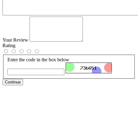
Your Review
Rating
Enter the code in the box below
Continue