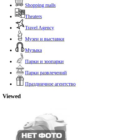
Shopping malls
Theaters
Travel Agency
Музеи и выставки
Музыка
Парки и зоопарки
Парки развлечений
Праздничное агентство
Viewed