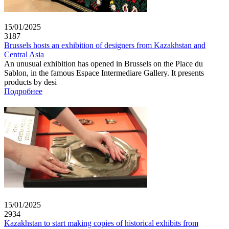
15/01/2025
3187
Brussels hosts an exhibition of designers from Kazakhstan and
Central Asia
An unusual exhibition has opened in Brussels on the Place du
Sablon, in the famous Espace Intermediare Gallery. It presents
products by desi
Подробнее
15/01/2025
2934
Kazakhstan to start making copies of historical exhibits from