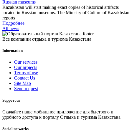
Russian museums
Kazakhstan will start making exact copies of historical artifacts
located in Russian museums. The Ministry of Culture of Kazakhstan
reports
Подробнее
All news
Все компании отдыха и туризма Казахстана
Information
Our services
Our projects
Terms of use
Contact Us
Site Map
Send request
Support us
Скачайте наше мобильное приложение для быстрого и
удобного доступа к порталу Отдыха и туризма Казахстана
Social networks