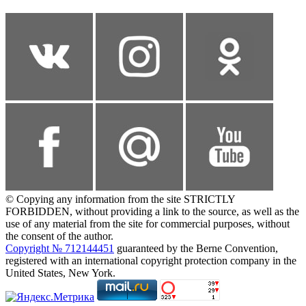
© Copying any information from the site STRICTLY
FORBIDDEN, without providing a link to the source, as well as the
use of any material from the site for commercial purposes, without
the consent of the author.
Copyright № 712144451
guaranteed by the Berne Convention,
registered with an international copyright protection company in the
United States, New York.