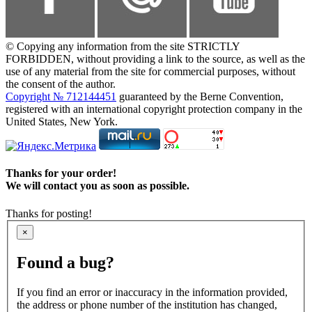
© Copying any information from the site STRICTLY
FORBIDDEN, without providing a link to the source, as well as the
use of any material from the site for commercial purposes, without
the consent of the author.
Copyright № 712144451
guaranteed by the Berne Convention,
registered with an international copyright protection company in the
United States, New York.
Thanks for your order!
We will contact you as soon as possible.
Thanks for posting!
×
Found a bug?
If you find an error or inaccuracy in the information provided,
the address or phone number of the institution has changed,