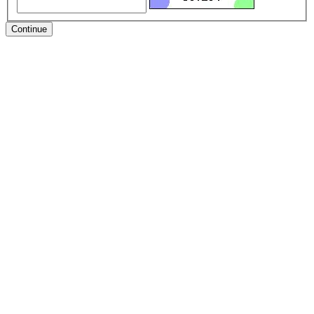
Continue