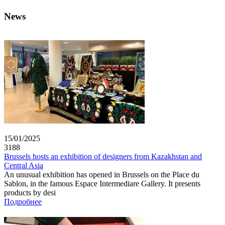
News
15/01/2025
3188
Brussels hosts an exhibition of designers from Kazakhstan and
Central Asia
An unusual exhibition has opened in Brussels on the Place du
Sablon, in the famous Espace Intermediare Gallery. It presents
products by desi
Подробнее