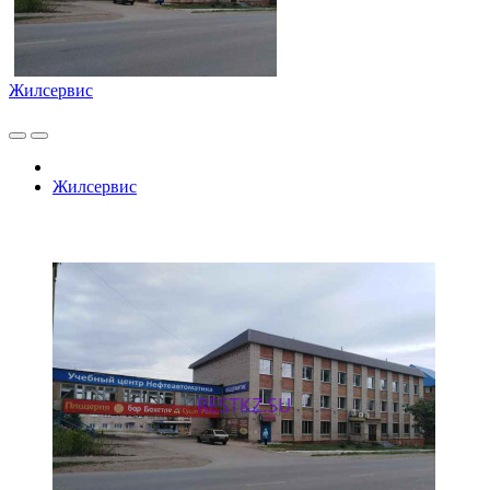
Жилсервис
Жилсервис