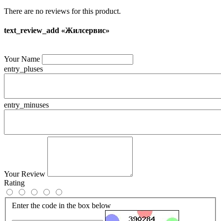
There are no reviews for this product.
text_review_add «Жилсервис»
Your Name
entry_pluses
entry_minuses
Your Review
Rating
Enter the code in the box below