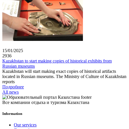
15/01/2025
2936
Kazakhstan to start making copies of historical exhibits from
Russian museums
Kazakhstan will start making exact copies of historical artifacts
located in Russian museums. The Ministry of Culture of Kazakhstan
reports
Подробнее
All news
Все компании отдыха и туризма Казахстана
Information
Our services