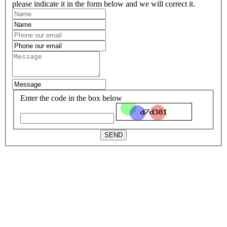
please indicate it in the form below and we will correct it.
Enter the code in the box below
SEND