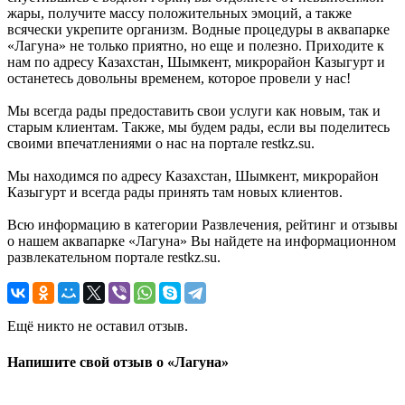
жары, получите массу положительных эмоций, а также
всячески укрепите организм. Водные процедуры в аквапарке
«Лагуна» не только приятно, но еще и полезно. Приходите к
нам по адресу Казахстан, Шымкент, микрорайон Казыгурт и
останетесь довольны временем, которое провели у нас!
Мы всегда рады предоставить свои услуги как новым, так и
старым клиентам. Также, мы будем рады, если вы поделитесь
своими впечатлениями о нас на портале restkz.su.
Мы находимся по адресу Казахстан, Шымкент, микрорайон
Казыгурт и всегда рады принять там новых клиентов.
Всю информацию в категории Развлечения, рейтинг и отзывы
о нашем аквапарке «Лагуна» Вы найдете на информационном
развлекательном портале restkz.su.
Ещё никто не оставил отзыв.
Напишите свой отзыв о «Лагуна»