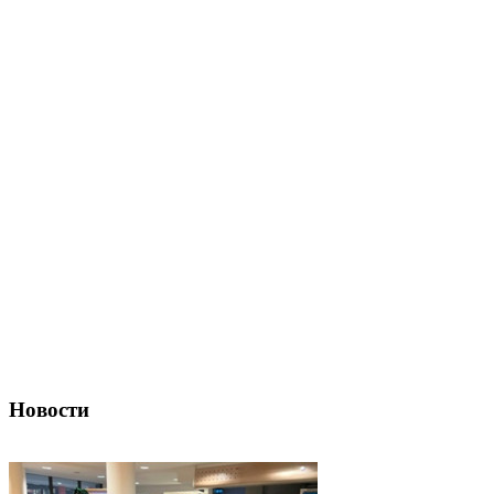
Новости