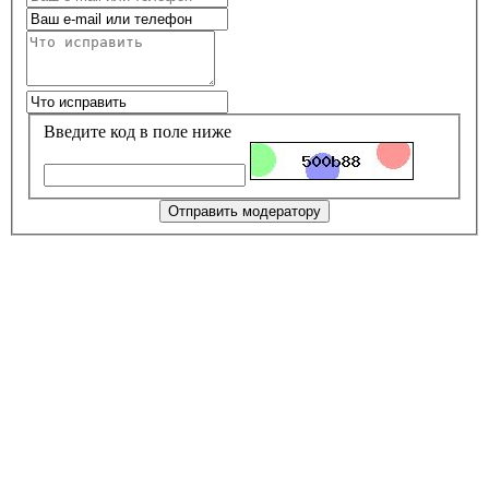
Введите код в поле ниже
Отправить модератору