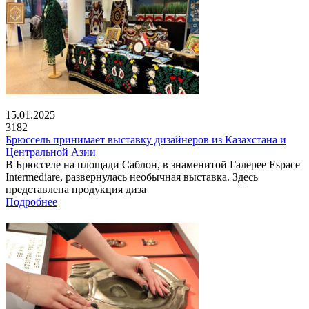
15.01.2025
3182
Брюссель принимает выставку дизайнеров из Казахстана и
Центральной Азии
В Брюсселе на площади Саблон, в знаменитой Галерее Espace
Intermediare, развернулась необычная выставка. Здесь
представлена продукция диза
Подробнее