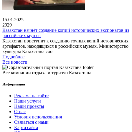
15.01.2025
2929
Казахстан начнёт создание копий исторических экспонатов из
российских музеев
Казахстан приступит к созданию точных копий исторических
артефактов, находящихся в российских музеях. Министерство
культуры Казахстана соо
Подробнее
Все новости
Все компании отдыха и туризма Казахстана
Информация
Реклама на сайте
Наши услуги
Наши проекты
О нас
Условия использования
Связаться с нами
Карта сайта