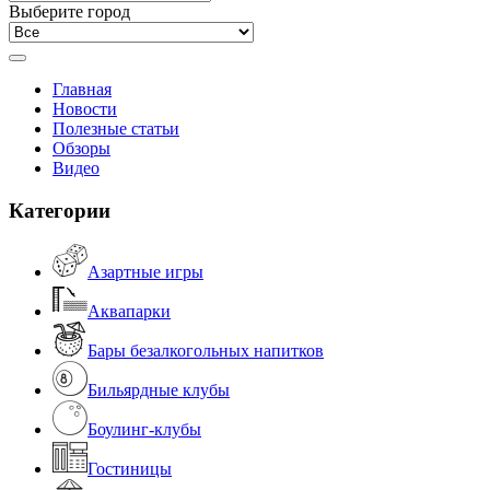
Выберите город
Главная
Новости
Полезные статьи
Обзоры
Видео
Категории
Азартные игры
Аквапарки
Бары безалкогольных напитков
Бильярдные клубы
Боулинг-клубы
Гостиницы