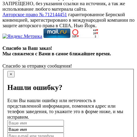
ЗАПРЕЩЕНО, без указания ссылки на источник, а так же
использование любого материала сайта.
Авторское право № 712144451
гарантированное Бернской
конвенцией, зарегистрировано в международной компании по
защите авторского права в США, Нью Йорк.
Спасибо за Ваш заказ!
Мы свяжемся с Вами в самое ближайшее время.
Спасибо за отправку сообщения!
×
Нашли ошибку?
Если Вы нашли ошибку или неточность в
представленной информации, поменялся адрес или
телефон заведения, то укажите это в форме ниже, и мы
исправим.