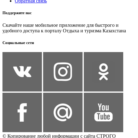
Обратная связь
Поддержите нас
Скачайте наше мобильное приложение для быстрого и
удобного доступа к порталу Отдыха и туризма Казахстана
Социальные сети
© Копирование любой информации с сайта СТРОГО