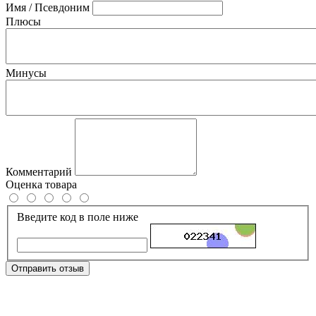
Имя / Псевдоним
Плюсы
Минусы
Комментарий
Оценка товара
Введите код в поле ниже
Отправить отзыв