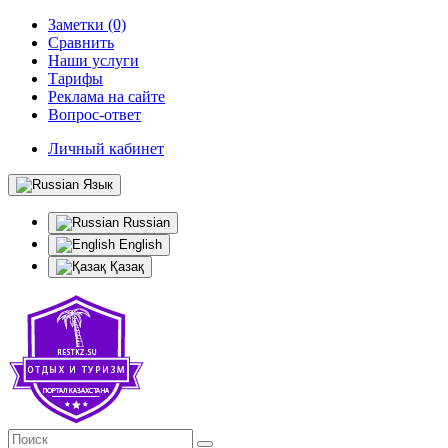
Заметки (0)
Сравнить
Наши услуги
Тарифы
Реклама на сайте
Вопрос-ответ
Личный кабинет
Язык
Russian
English
Қазақ