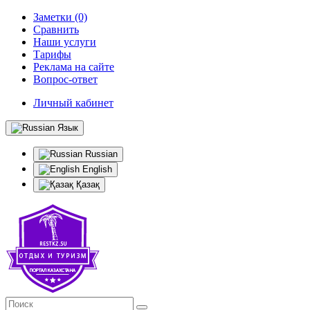
Заметки (0)
Сравнить
Наши услуги
Тарифы
Реклама на сайте
Вопрос-ответ
Личный кабинет
Язык
Russian
English
Қазақ