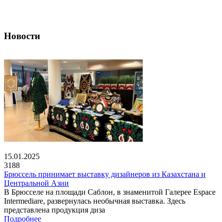
Новости
15.01.2025
3188
Брюссель принимает выставку дизайнеров из Казахстана и
Центральной Азии
В Брюсселе на площади Саблон, в знаменитой Галерее Espace
Intermediare, развернулась необычная выставка. Здесь
представлена продукция диза
Подробнее