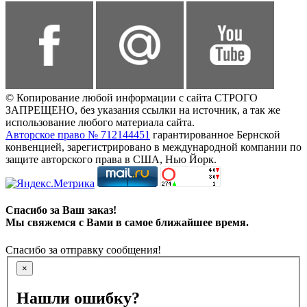
© Копирование любой информации с сайта СТРОГО
ЗАПРЕЩЕНО, без указания ссылки на источник, а так же
использование любого материала сайта.
Авторское право № 712144451
гарантированное Бернской
конвенцией, зарегистрировано в международной компании по
защите авторского права в США, Нью Йорк.
Спасибо за Ваш заказ!
Мы свяжемся с Вами в самое ближайшее время.
Спасибо за отправку сообщения!
×
Нашли ошибку?