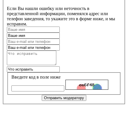
Если Вы нашли ошибку или неточность в
представленной информации, поменялся адрес или
телефон заведения, то укажите это в форме ниже, и мы
исправим.
Введите код в поле ниже
Отправить модератору