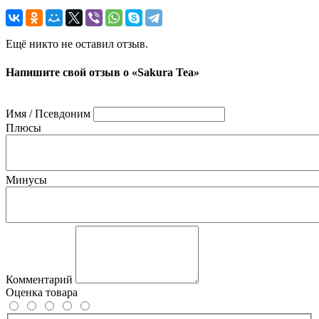
Ещё никто не оставил отзыв.
Напишите свой отзыв о «Sakura Tea»
Имя / Псевдоним
Плюсы
Минусы
Комментарий
Оценка товара