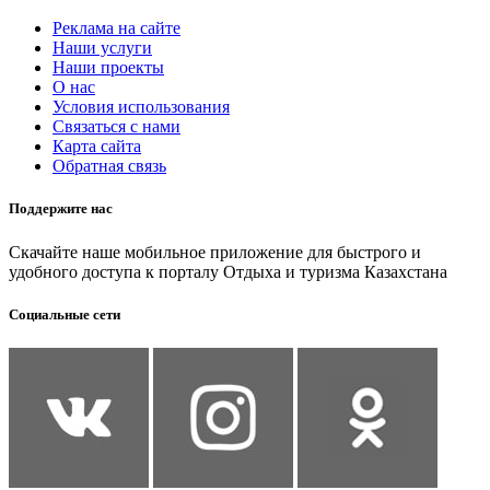
Реклама на сайте
Наши услуги
Наши проекты
О нас
Условия использования
Связаться с нами
Карта сайта
Обратная связь
Поддержите нас
Скачайте наше мобильное приложение для быстрого и
удобного доступа к порталу Отдыха и туризма Казахстана
Социальные сети