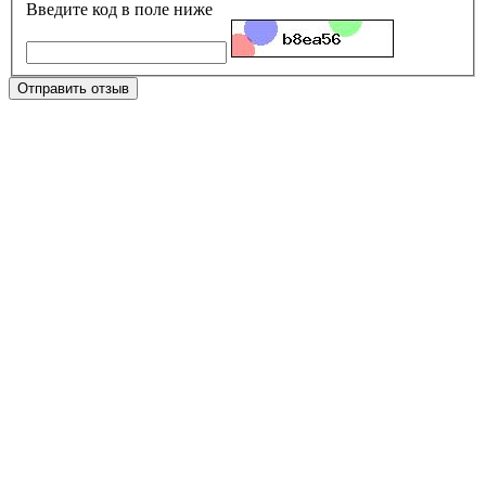
Введите код в поле ниже
Отправить отзыв