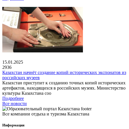
15.01.2025
2936
Казахстан начнёт создание копий исторических экспонатов из
российских музеев
Казахстан приступит к созданию точных копий исторических
артефактов, находящихся в российских музеях. Министерство
культуры Казахстана соо
Подробнее
Все новости
Все компании отдыха и туризма Казахстана
Информация