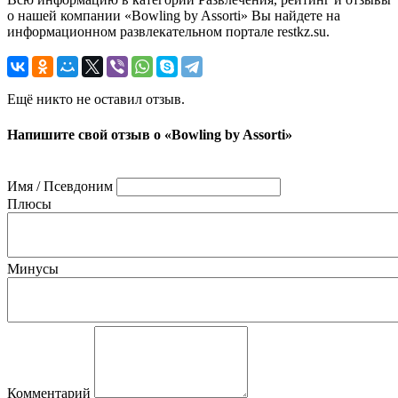
о нашей компании «Bowling by Assorti» Вы найдете на
информационном развлекательном портале restkz.su.
Ещё никто не оставил отзыв.
Напишите свой отзыв о «Bowling by Assorti»
Имя / Псевдоним
Плюсы
Минусы
Комментарий