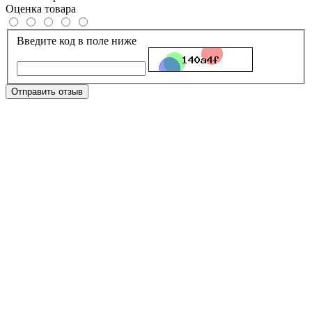
Оценка товара
Введите код в поле ниже
Отправить отзыв