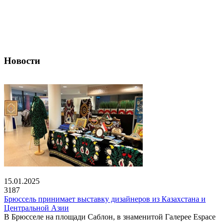
Новости
15.01.2025
3187
Брюссель принимает выставку дизайнеров из Казахстана и
Центральной Азии
В Брюсселе на площади Саблон, в знаменитой Галерее Espace