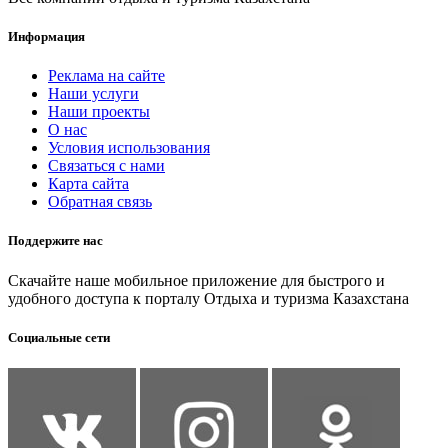
Информация
Реклама на сайте
Наши услуги
Наши проекты
О нас
Условия использования
Связаться с нами
Карта сайта
Обратная связь
Поддержите нас
Скачайте наше мобильное приложение для быстрого и
удобного доступа к порталу Отдыха и туризма Казахстана
Социальные сети