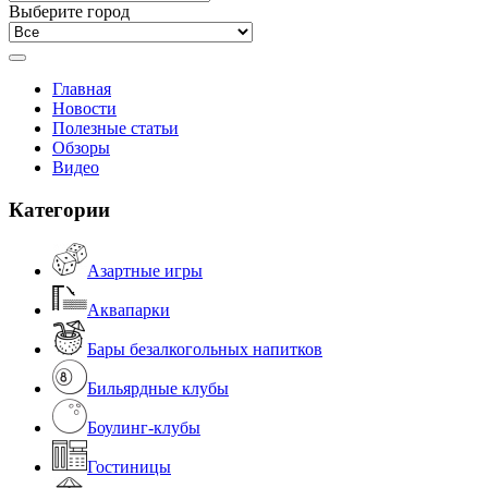
Выберите город
Главная
Новости
Полезные статьи
Обзоры
Видео
Категории
Азартные игры
Аквапарки
Бары безалкогольных напитков
Бильярдные клубы
Боулинг-клубы
Гостиницы