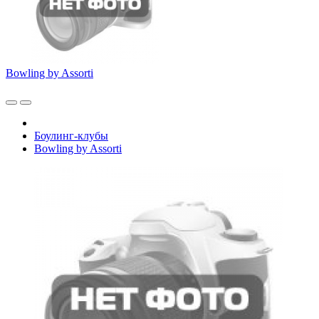
Bowling by Assorti
Боулинг-клубы
Bowling by Assorti