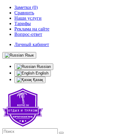
Заметки (0)
Сравнить
Наши услуги
Тарифы
Реклама на сайте
Вопрос-ответ
Личный кабинет
Язык
Russian
English
Қазақ