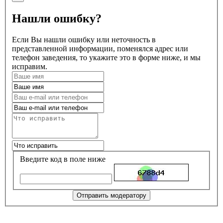
Нашли ошибку?
Если Вы нашли ошибку или неточность в
представленной информации, поменялся адрес или
телефон заведения, то укажите это в форме ниже, и мы
исправим.
Введите код в поле ниже
Отправить модератору