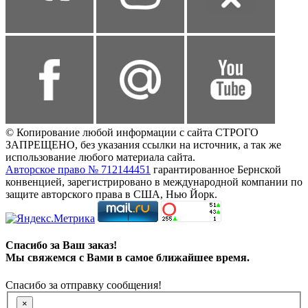
© Копирование любой информации с сайта СТРОГО
ЗАПРЕЩЕНО, без указания ссылки на источник, а так же
использование любого материала сайта.
Авторское право № 712144451
гарантированное Бернской
конвенцией, зарегистрировано в международной компании по
защите авторского права в США, Нью Йорк.
Спасибо за Ваш заказ!
Мы свяжемся с Вами в самое ближайшее время.
Спасибо за отправку сообщения!
×