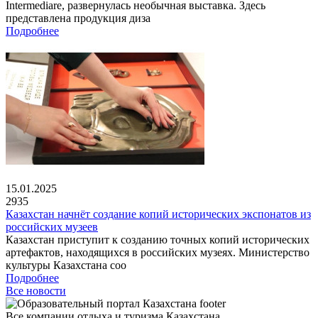
Intermediare, развернулась необычная выставка. Здесь
представлена продукция диза
Подробнее
15.01.2025
2935
Казахстан начнёт создание копий исторических экспонатов из
российских музеев
Казахстан приступит к созданию точных копий исторических
артефактов, находящихся в российских музеях. Министерство
культуры Казахстана соо
Подробнее
Все новости
Все компании отдыха и туризма Казахстана