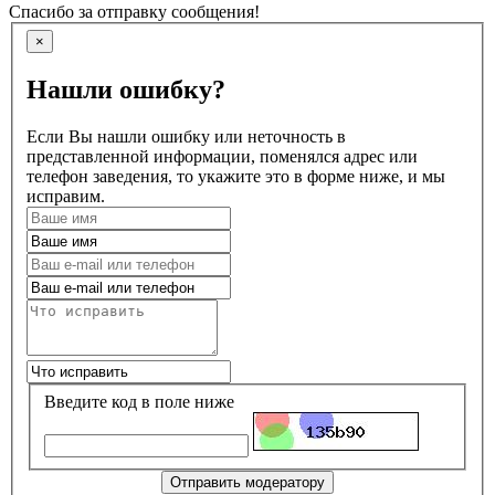
Спасибо за отправку сообщения!
×
Нашли ошибку?
Если Вы нашли ошибку или неточность в
представленной информации, поменялся адрес или
телефон заведения, то укажите это в форме ниже, и мы
исправим.
Введите код в поле ниже
Отправить модератору