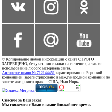
© Копирование любой информации с сайта СТРОГО
ЗАПРЕЩЕНО, без указания ссылки на источник, а так же
использование любого материала сайта.
Авторское право № 712144451
гарантированное Бернской
конвенцией, зарегистрировано в международной компании по
защите авторского права в США, Нью Йорк.
Спасибо за Ваш заказ!
Мы свяжемся с Вами в самое ближайшее время.