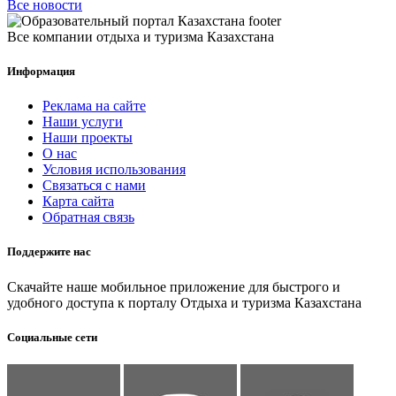
Все новости
Все компании отдыха и туризма Казахстана
Информация
Реклама на сайте
Наши услуги
Наши проекты
О нас
Условия использования
Связаться с нами
Карта сайта
Обратная связь
Поддержите нас
Скачайте наше мобильное приложение для быстрого и
удобного доступа к порталу Отдыха и туризма Казахстана
Социальные сети