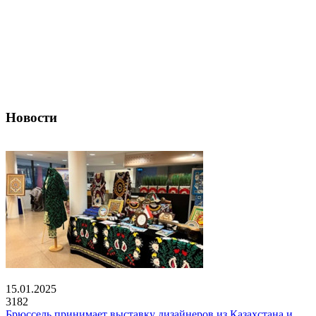
Новости
15.01.2025
3182
Брюссель принимает выставку дизайнеров из Казахстана и