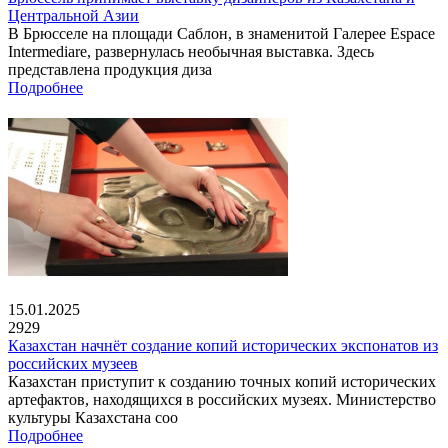
Центральной Азии
В Брюсселе на площади Саблон, в знаменитой Галерее Espace
Intermediare, развернулась необычная выставка. Здесь
представлена продукция диза
Подробнее
15.01.2025
2929
Казахстан начнёт создание копий исторических экспонатов из
российских музеев
Казахстан приступит к созданию точных копий исторических
артефактов, находящихся в российских музеях. Министерство
культуры Казахстана соо
Подробнее