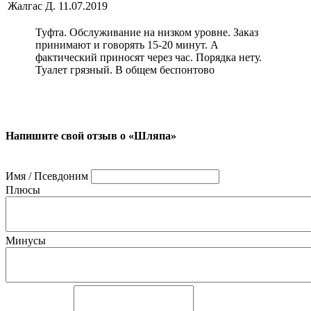
Жалгас Д.
11.07.2019
Туфта. Обслуживание на низком уровне. Заказ
принимают и говорять 15-20 минут. А
фактический приносят через час. Порядка нету.
Туалет грязный. В общем беспонтово
Напишите свой отзыв о «Шляпа»
Имя / Псевдоним
Плюсы
Минусы