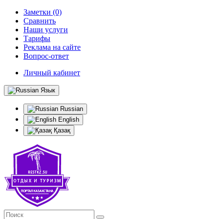
Заметки (0)
Сравнить
Наши услуги
Тарифы
Реклама на сайте
Вопрос-ответ
Личный кабинет
Язык
Russian
English
Қазақ