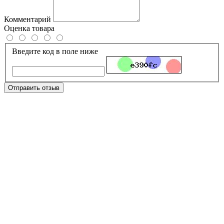
Комментарий
Оценка товара
Введите код в поле ниже
Отправить отзыв