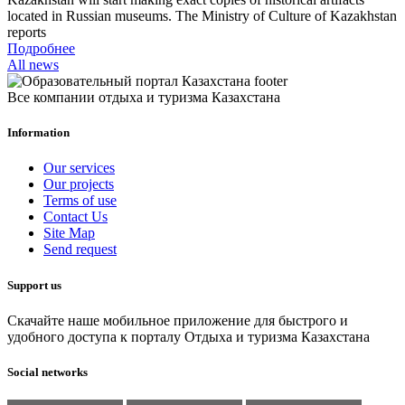
located in Russian museums. The Ministry of Culture of Kazakhstan
reports
Подробнее
All news
Все компании отдыха и туризма Казахстана
Information
Our services
Our projects
Terms of use
Contact Us
Site Map
Send request
Support us
Скачайте наше мобильное приложение для быстрого и
удобного доступа к порталу Отдыха и туризма Казахстана
Social networks