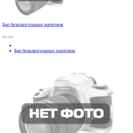
Бар безалкогольных напитков
Бар безалкогольных напитков