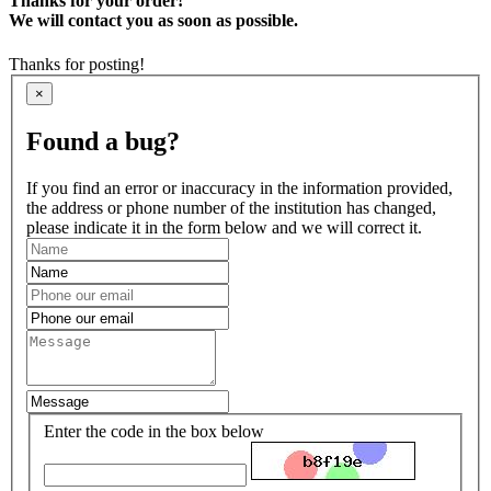
Thanks for your order!
We will contact you as soon as possible.
Thanks for posting!
×
Found a bug?
If you find an error or inaccuracy in the information provided,
the address or phone number of the institution has changed,
please indicate it in the form below and we will correct it.
Enter the code in the box below