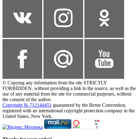
© Copying any information from the site STRICTLY
FORBIDDEN, without providing a link to the source, as well as the
use of any material from the site for commercial purposes, without
the consent of the author.
Copyright № 712144451
guaranteed by the Berne Convention,
registered with an international copyright protection company in the
United States, New York.