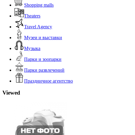
Shopping malls
Theaters
Travel Agency
Музеи и выставки
Музыка
Парки и зоопарки
Парки развлечений
Праздничное агентство
Viewed