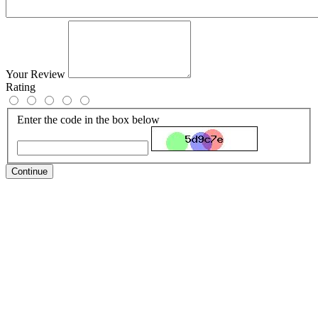
Your Review
Rating
Enter the code in the box below
Continue