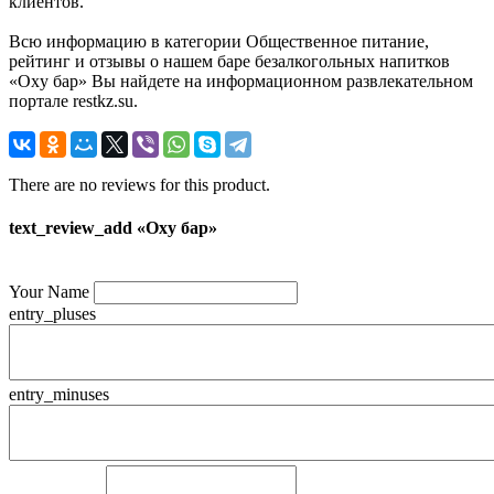
клиентов.
Всю информацию в категории Общественное питание,
рейтинг и отзывы о нашем баре безалкогольных напитков
«Oxy бар» Вы найдете на информационном развлекательном
портале restkz.su.
There are no reviews for this product.
text_review_add «Oxy бар»
Your Name
entry_pluses
entry_minuses