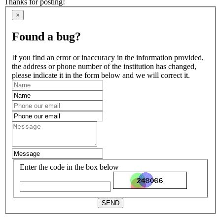
Thanks for posting!
×
Found a bug?
If you find an error or inaccuracy in the information provided,
the address or phone number of the institution has changed,
please indicate it in the form below and we will correct it.
Enter the code in the box below
SEND