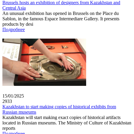
Brussels hosts an exhibition of designers from Kazakhstan and
Central Asia
An unusual exhibition has opened in Brussels on the Place du
Sablon, in the famous Espace Intermediare Gallery. It presents
products by desi
Подробнее
15/01/2025
2933
Kazakhstan to start making copies of historical exhibits from
Russian museums
Kazakhstan will start making exact copies of historical artifacts
located in Russian museums. The Ministry of Culture of Kazakhstan
reports
Подробнее