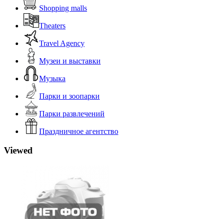
Shopping malls
Theaters
Travel Agency
Музеи и выставки
Музыка
Парки и зоопарки
Парки развлечений
Праздничное агентство
Viewed