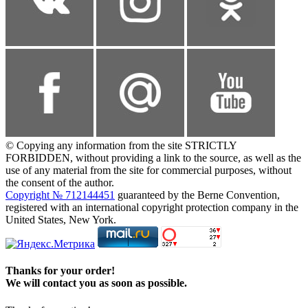
© Copying any information from the site STRICTLY
FORBIDDEN, without providing a link to the source, as well as the
use of any material from the site for commercial purposes, without
the consent of the author.
Copyright № 712144451
guaranteed by the Berne Convention,
registered with an international copyright protection company in the
United States, New York.
Thanks for your order!
We will contact you as soon as possible.