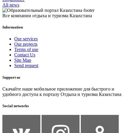
All news
Все компании отдыха и туризма Казахстана
Information
Our services
Our projects
Terms of use
Contact Us
Site Map
Send request
Support us
Скачайте наше мобильное приложение для быстрого и
удобного доступа к порталу Отдыха и туризма Казахстана
Social networks