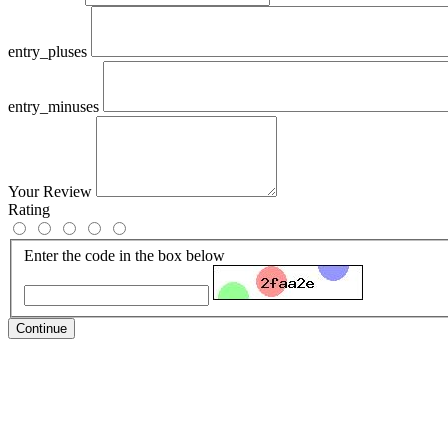
entry_pluses
entry_minuses
Your Review
Rating
Enter the code in the box below
Continue