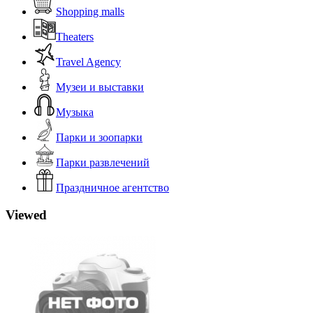
Shopping malls
Theaters
Travel Agency
Музеи и выставки
Музыка
Парки и зоопарки
Парки развлечений
Праздничное агентство
Viewed