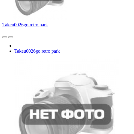
Takeu0026go retro park
Takeu0026go retro park