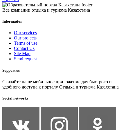
Все компании отдыха и туризма Казахстана
Information
Our services
Our projects
Terms of use
Contact Us
Site Map
Send request
Support us
Скачайте наше мобильное приложение для быстрого и
удобного доступа к порталу Отдыха и туризма Казахстана
Social networks