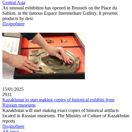
Central Asia
An unusual exhibition has opened in Brussels on the Place du
Sablon, in the famous Espace Intermediare Gallery. It presents
products by desi
Подробнее
15/01/2025
2931
Kazakhstan to start making copies of historical exhibits from
Russian museums
Kazakhstan will start making exact copies of historical artifacts
located in Russian museums. The Ministry of Culture of Kazakhstan
reports
Подробнее
All news