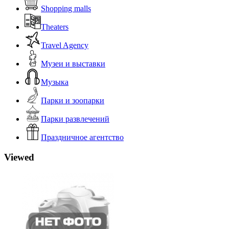
Shopping malls
Theaters
Travel Agency
Музеи и выставки
Музыка
Парки и зоопарки
Парки развлечений
Праздничное агентство
Viewed