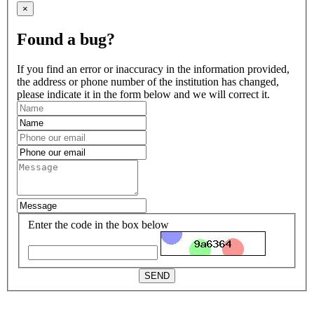
×
Found a bug?
If you find an error or inaccuracy in the information provided,
the address or phone number of the institution has changed,
please indicate it in the form below and we will correct it.
Enter the code in the box below
SEND