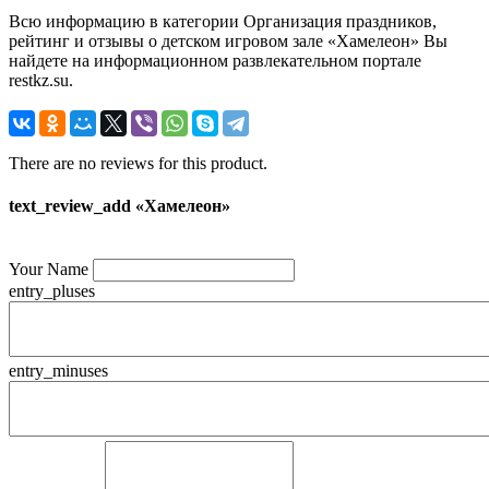
Всю информацию в категории Организация праздников,
рейтинг и отзывы о детском игровом зале «Хамелеон» Вы
найдете на информационном развлекательном портале
restkz.su.
There are no reviews for this product.
text_review_add «Хамелеон»
Your Name
entry_pluses
entry_minuses