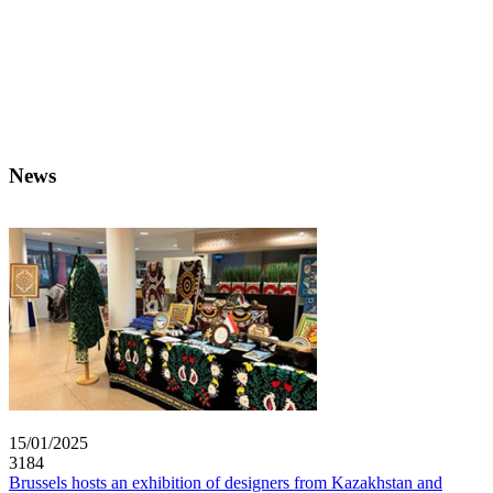
News
15/01/2025
3184
Brussels hosts an exhibition of designers from Kazakhstan and