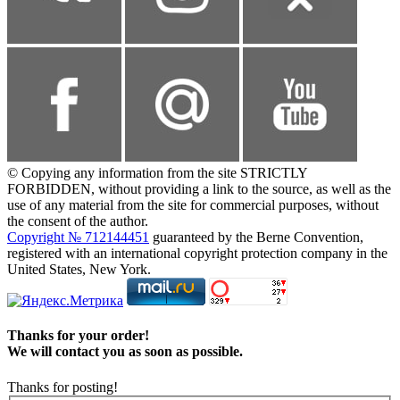
© Copying any information from the site STRICTLY
FORBIDDEN, without providing a link to the source, as well as the
use of any material from the site for commercial purposes, without
the consent of the author.
Copyright № 712144451
guaranteed by the Berne Convention,
registered with an international copyright protection company in the
United States, New York.
Thanks for your order!
We will contact you as soon as possible.
Thanks for posting!