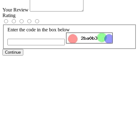
Your Review
Rating
Enter the code in the box below
Continue