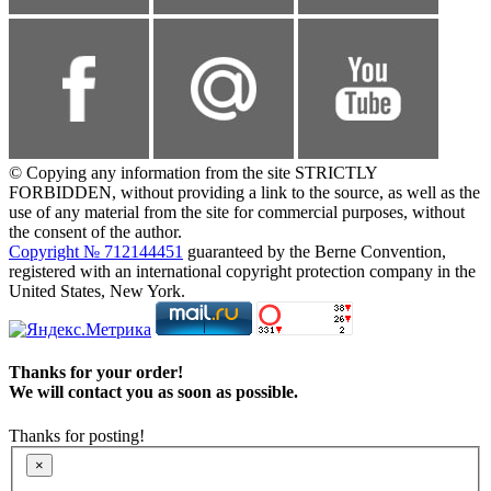
© Copying any information from the site STRICTLY
FORBIDDEN, without providing a link to the source, as well as the
use of any material from the site for commercial purposes, without
the consent of the author.
Copyright № 712144451
guaranteed by the Berne Convention,
registered with an international copyright protection company in the
United States, New York.
Thanks for your order!
We will contact you as soon as possible.
Thanks for posting!
×