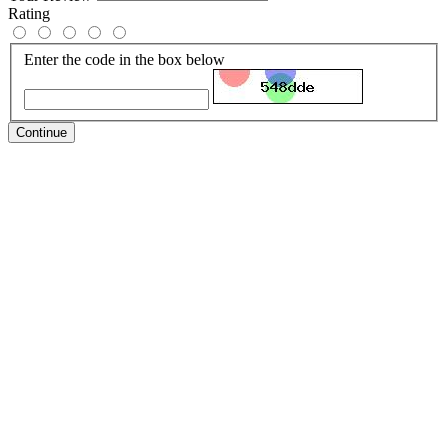
Rating
Enter the code in the box below
Continue