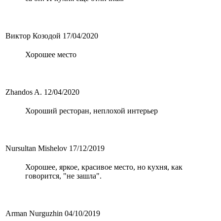
Виктор Козодой
17/04/2020
Хорошее место
Zhandos A.
12/04/2020
Хороший ресторан, неплохой интерьер
Nursultan Mishelov
17/12/2019
Хорошее, яркое, красивое место, но кухня, как
говорится, "не зашла".
Arman Nurguzhin
04/10/2019