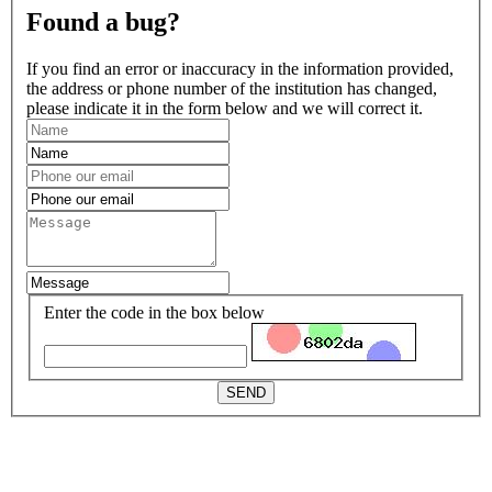
Found a bug?
If you find an error or inaccuracy in the information provided,
the address or phone number of the institution has changed,
please indicate it in the form below and we will correct it.
Enter the code in the box below
SEND