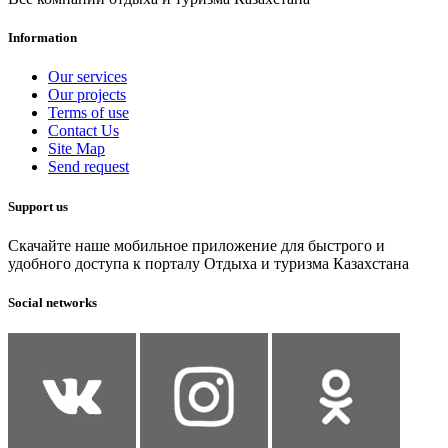
Information
Our services
Our projects
Terms of use
Contact Us
Site Map
Send request
Support us
Скачайте наше мобильное приложение для быстрого и
удобного доступа к порталу Отдыха и туризма Казахстана
Social networks