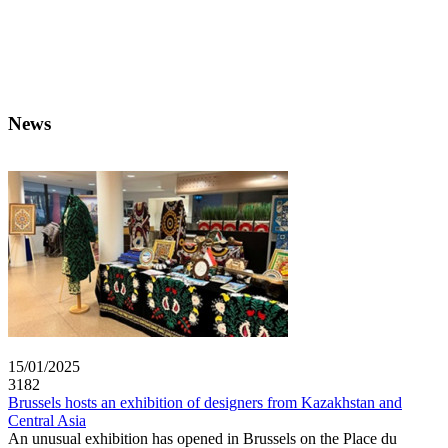
News
15/01/2025
3182
Brussels hosts an exhibition of designers from Kazakhstan and
Central Asia
An unusual exhibition has opened in Brussels on the Place du