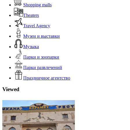
Shopping malls
Theaters
Travel Agency
Музеи и выставки
Музыка
Парки и зоопарки
Парки развлечений
Праздничное агентство
Viewed