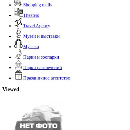
Shopping malls
Theaters
Travel Agency
Музеи и выставки
Музыка
Парки и зоопарки
Парки развлечений
Праздничное агентство
Viewed