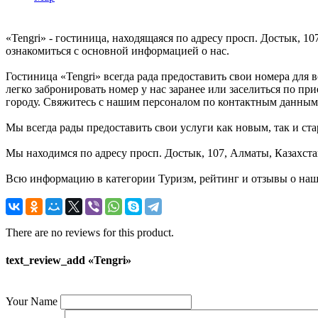
«Tengri» - гостиница, находящаяся по адресу просп. Достык, 1
ознакомиться с основной информацией о нас.
Гостиница «Tengri» всегда рада предоставить свои номера для
легко забронировать номер у нас заранее или заселиться по пр
городу. Свяжитесь с нашим персоналом по контактным данным
Мы всегда рады предоставить свои услуги как новым, так и ста
Мы находимся по адресу просп. Достык, 107, Алматы, Казахста
Всю информацию в категории Туризм, рейтинг и отзывы о наше
There are no reviews for this product.
text_review_add «Tengri»
Your Name