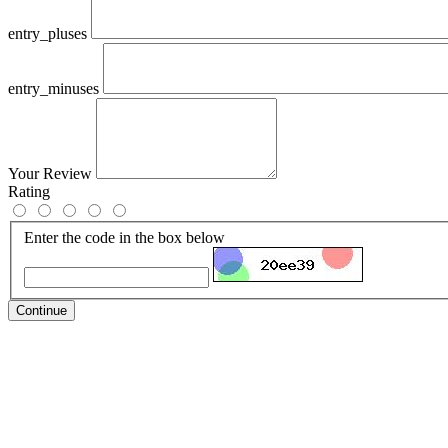
entry_pluses
entry_minuses
Your Review
Rating
Enter the code in the box below
Continue