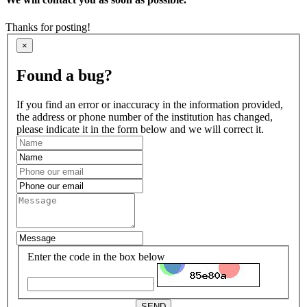
Thanks for posting!
×
Found a bug?
If you find an error or inaccuracy in the information provided,
the address or phone number of the institution has changed,
please indicate it in the form below and we will correct it.
Enter the code in the box below
SEND