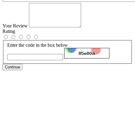
Your Review
Rating
Enter the code in the box below
Continue