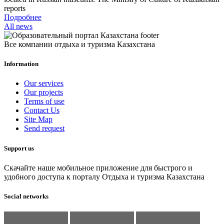
reports
Подробнее
All news
Все компании отдыха и туризма Казахстана
Information
Our services
Our projects
Terms of use
Contact Us
Site Map
Send request
Support us
Скачайте наше мобильное приложение для быстрого и
удобного доступа к порталу Отдыха и туризма Казахстана
Social networks