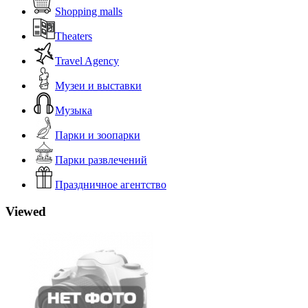
Shopping malls
Theaters
Travel Agency
Музеи и выставки
Музыка
Парки и зоопарки
Парки развлечений
Праздничное агентство
Viewed