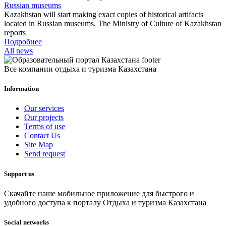
Russian museums
Kazakhstan will start making exact copies of historical artifacts
located in Russian museums. The Ministry of Culture of Kazakhstan
reports
Подробнее
All news
Все компании отдыха и туризма Казахстана
Information
Our services
Our projects
Terms of use
Contact Us
Site Map
Send request
Support us
Скачайте наше мобильное приложение для быстрого и
удобного доступа к порталу Отдыха и туризма Казахстана
Social networks