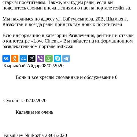
старым посетителям. Также, мы будем рады, если вы
поделитесь своими впечатлениями о нас на портале restkz.su.
Мы находимся по адресу ул. Байтурсынова, 20В, Шымкент,
Казахстан и всегда рады принять там новых посетителей.
Всю информацию в категории Развлечения, рейтинг и отзывы
о кинотеатре «Love Cinema» Вы найдете на информационном
развлекательном портале restkz.su.
Кырыкбай Айдар
08/02/2020
Вонь и все креслы сломанные и обслужевание 0
Султан Т.
05/02/2020
Кальяны не очень
Faizullaev Nurkozha
28/01/2020