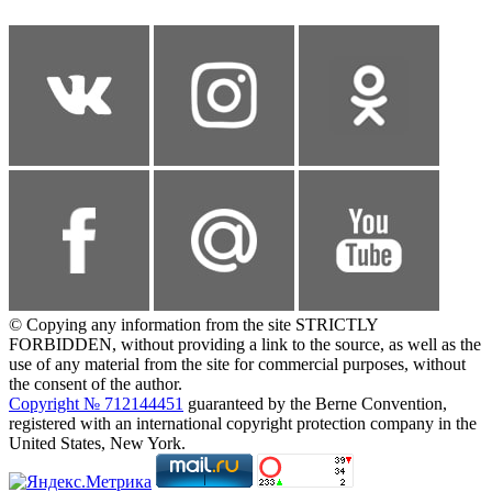
© Copying any information from the site STRICTLY
FORBIDDEN, without providing a link to the source, as well as the
use of any material from the site for commercial purposes, without
the consent of the author.
Copyright № 712144451
guaranteed by the Berne Convention,
registered with an international copyright protection company in the
United States, New York.