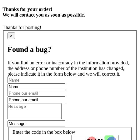
Thanks for your order!
We will contact you as soon as possible.
Thanks for posting!
×
Found a bug?
If you find an error or inaccuracy in the information provided,
the address or phone number of the institution has changed,
please indicate it in the form below and we will correct it.
Enter the code in the box below