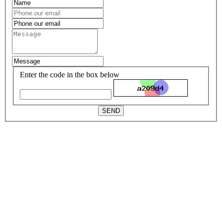
Enter the code in the box below
SEND