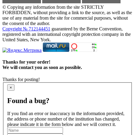
© Copying any information from the site STRICTLY
FORBIDDEN, without providing a link to the source, as well as the
use of any material from the site for commercial purposes, without
the consent of the author.
Copyright № 712144451
guaranteed by the Berne Convention,
registered with an international copyright protection company in the
United States, New York.
Thanks for your order!
We will contact you as soon as possible.
Thanks for posting!
×
Found a bug?
If you find an error or inaccuracy in the information provided,
the address or phone number of the institution has changed,
please indicate it in the form below and we will correct it.