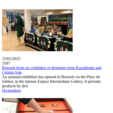
15/01/2025
3187
Brussels hosts an exhibition of designers from Kazakhstan and
Central Asia
An unusual exhibition has opened in Brussels on the Place du
Sablon, in the famous Espace Intermediare Gallery. It presents
products by desi
Подробнее