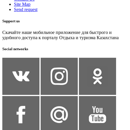
Site Map
Send request
Support us
Скачайте наше мобильное приложение для быстрого и
удобного доступа к порталу Отдыха и туризма Казахстана
Social networks