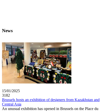
News
15/01/2025
3182
Brussels hosts an exhibition of designers from Kazakhstan and
Central Asia
An unusual exhibition has opened in Brussels on the Place du