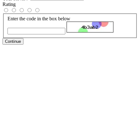
Rating
Enter the code in the box below
Continue