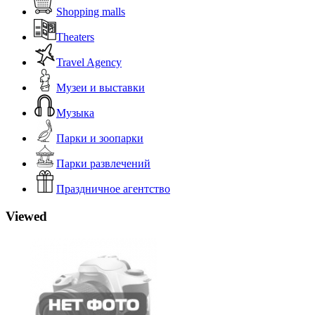
Shopping malls
Theaters
Travel Agency
Музеи и выставки
Музыка
Парки и зоопарки
Парки развлечений
Праздничное агентство
Viewed