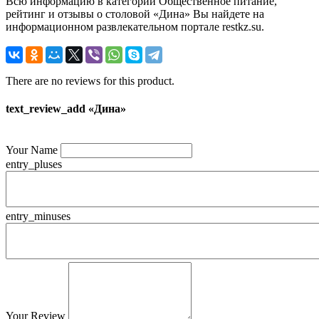
Всю информацию в категории Общественное питание,
рейтинг и отзывы о столовой «Дина» Вы найдете на
информационном развлекательном портале restkz.su.
There are no reviews for this product.
text_review_add «Дина»
Your Name
entry_pluses
entry_minuses
Your Review