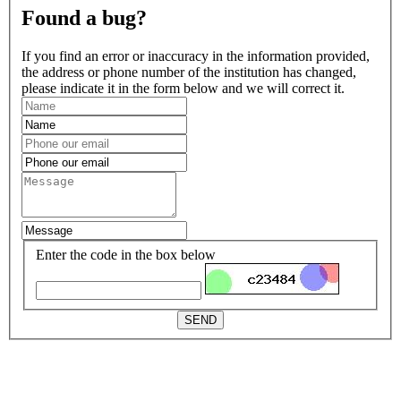
Found a bug?
If you find an error or inaccuracy in the information provided,
the address or phone number of the institution has changed,
please indicate it in the form below and we will correct it.
Enter the code in the box below
SEND