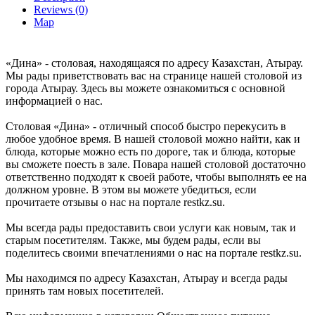
Reviews (0)
Map
«Дина» - столовая, находящаяся по адресу Казахстан, Атырау.
Мы рады приветствовать вас на странице нашей столовой из
города Атырау. Здесь вы можете ознакомиться с основной
информацией о нас.
Столовая «Дина» - отличный способ быстро перекусить в
любое удобное время. В нашей столовой можно найти, как и
блюда, которые можно есть по дороге, так и блюда, которые
вы сможете поесть в зале. Повара нашей столовой достаточно
ответственно подходят к своей работе, чтобы выполнять ее на
должном уровне. В этом вы можете убедиться, если
прочитаете отзывы о нас на портале restkz.su.
Мы всегда рады предоставить свои услуги как новым, так и
старым посетителям. Также, мы будем рады, если вы
поделитесь своими впечатлениями о нас на портале restkz.su.
Мы находимся по адресу Казахстан, Атырау и всегда рады
принять там новых посетителей.