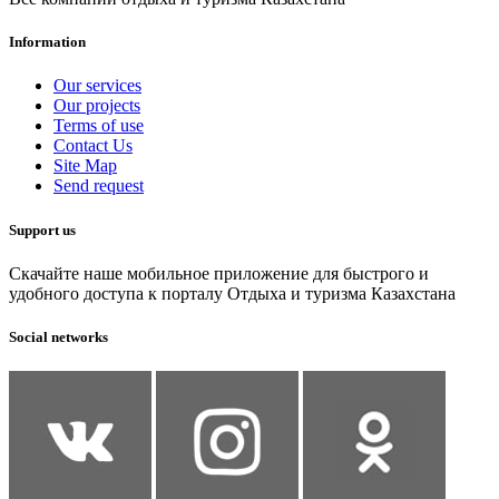
Information
Our services
Our projects
Terms of use
Contact Us
Site Map
Send request
Support us
Скачайте наше мобильное приложение для быстрого и
удобного доступа к порталу Отдыха и туризма Казахстана
Social networks