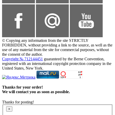
© Copying any information from the site STRICTLY
FORBIDDEN, without providing a link to the source, as well as the
use of any material from the site for commercial purposes, without
the consent of the author.
Copyright № 712144451
guaranteed by the Berne Convention,
registered with an international copyright protection company in the
United States, New York.
Thanks for your order!
We will contact you as soon as possible.
Thanks for posting!
×