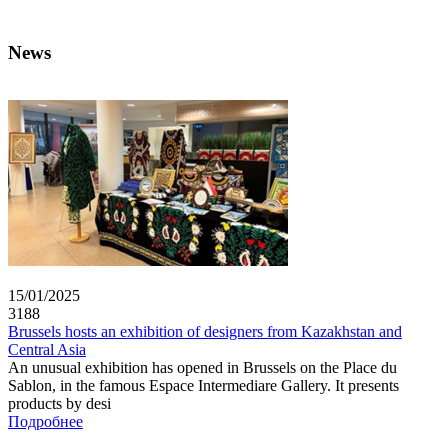
News
15/01/2025
3188
Brussels hosts an exhibition of designers from Kazakhstan and
Central Asia
An unusual exhibition has opened in Brussels on the Place du
Sablon, in the famous Espace Intermediare Gallery. It presents
products by desi
Подробнее