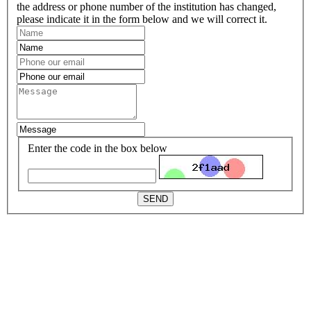
the address or phone number of the institution has changed,
please indicate it in the form below and we will correct it.
Enter the code in the box below
SEND