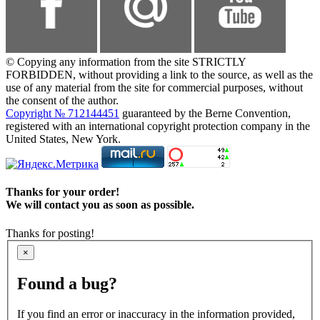
© Copying any information from the site STRICTLY
FORBIDDEN, without providing a link to the source, as well as the
use of any material from the site for commercial purposes, without
the consent of the author.
Copyright № 712144451
guaranteed by the Berne Convention,
registered with an international copyright protection company in the
United States, New York.
Thanks for your order!
We will contact you as soon as possible.
Thanks for posting!
×
Found a bug?
If you find an error or inaccuracy in the information provided,