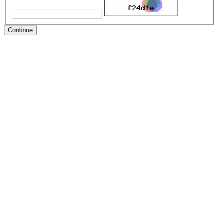
Continue