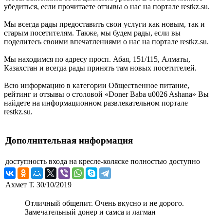
убедиться, если прочитаете отзывы о нас на портале restkz.su.
Мы всегда рады предоставить свои услуги как новым, так и
старым посетителям. Также, мы будем рады, если вы
поделитесь своими впечатлениями о нас на портале restkz.su.
Мы находимся по адресу просп. Абая, 151/115, Алматы,
Казахстан и всегда рады принять там новых посетителей.
Всю информацию в категории Общественное питание,
рейтинг и отзывы о столовой «Doner Baba u0026 Ashana» Вы
найдете на информационном развлекательном портале
restkz.su.
Дополнительная информация
доступность входа на кресле-коляске
полностью доступно
Ахмет Т.
30/10/2019
Отличный общепит. Очень вкусно и не дорого.
Замечательный донер и самса и лагман