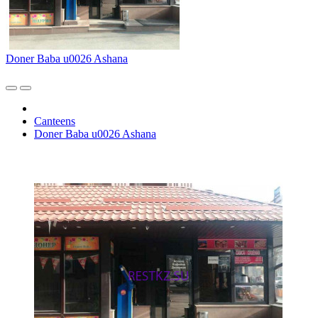
Doner Baba u0026 Ashana
Canteens
Doner Baba u0026 Ashana