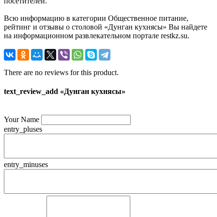
посетителей.
Всю информацию в категории Общественное питание,
рейтинг и отзывы о столовой «Дунган кухнясы» Вы найдете
на информационном развлекательном портале restkz.su.
There are no reviews for this product.
text_review_add «Дунган кухнясы»
Your Name
entry_pluses
entry_minuses