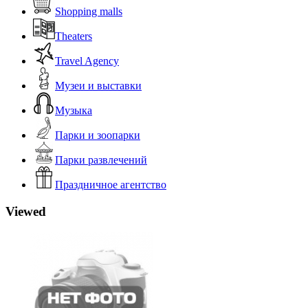
Shopping malls
Theaters
Travel Agency
Музеи и выставки
Музыка
Парки и зоопарки
Парки развлечений
Праздничное агентство
Viewed