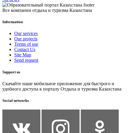
Все компании отдыха и туризма Казахстана
Information
Our services
Our projects
Terms of use
Contact Us
Site Map
Send request
Support us
Скачайте наше мобильное приложение для быстрого и
удобного доступа к порталу Отдыха и туризма Казахстана
Social networks