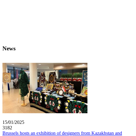
News
15/01/2025
3182
Brussels hosts an exhibition of designers from Kazakhstan and