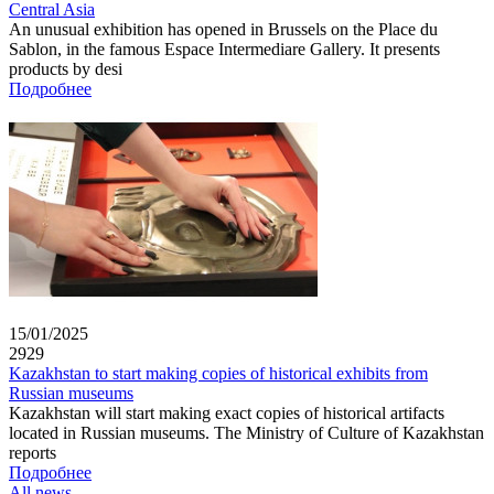
Central Asia
An unusual exhibition has opened in Brussels on the Place du
Sablon, in the famous Espace Intermediare Gallery. It presents
products by desi
Подробнее
15/01/2025
2929
Kazakhstan to start making copies of historical exhibits from
Russian museums
Kazakhstan will start making exact copies of historical artifacts
located in Russian museums. The Ministry of Culture of Kazakhstan
reports
Подробнее
All news