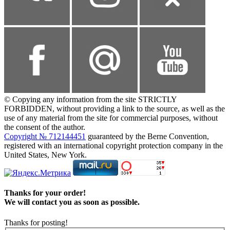
© Copying any information from the site STRICTLY
FORBIDDEN, without providing a link to the source, as well as the
use of any material from the site for commercial purposes, without
the consent of the author.
Copyright № 712144451
guaranteed by the Berne Convention,
registered with an international copyright protection company in the
United States, New York.
Thanks for your order!
We will contact you as soon as possible.
Thanks for posting!