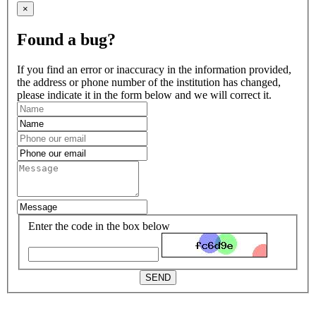
×
Found a bug?
If you find an error or inaccuracy in the information provided,
the address or phone number of the institution has changed,
please indicate it in the form below and we will correct it.
Enter the code in the box below
SEND