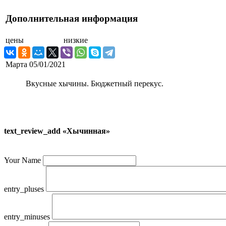
Дополнительная информация
цены
низкие
Марта
05/01/2021
Вкусные хычины. Бюджетный перекус.
text_review_add «Хычинная»
Your Name
entry_pluses
entry_minuses