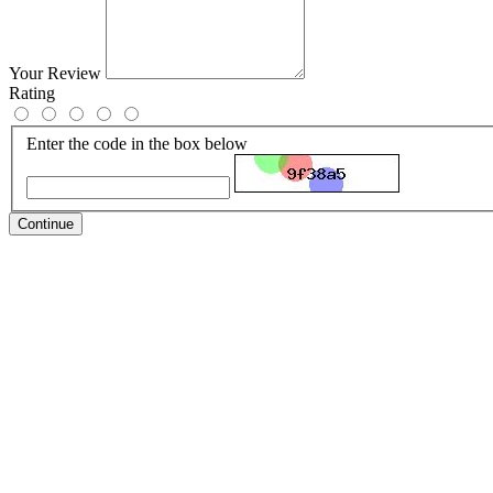
Your Review
Rating
Enter the code in the box below
Continue