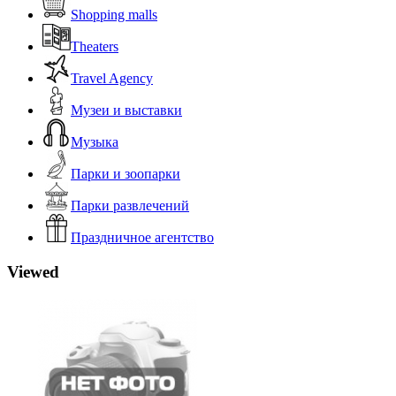
Shopping malls
Theaters
Travel Agency
Музеи и выставки
Музыка
Парки и зоопарки
Парки развлечений
Праздничное агентство
Viewed