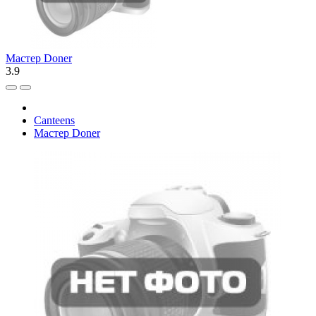
Мастер Doner
3.9
Canteens
Мастер Doner