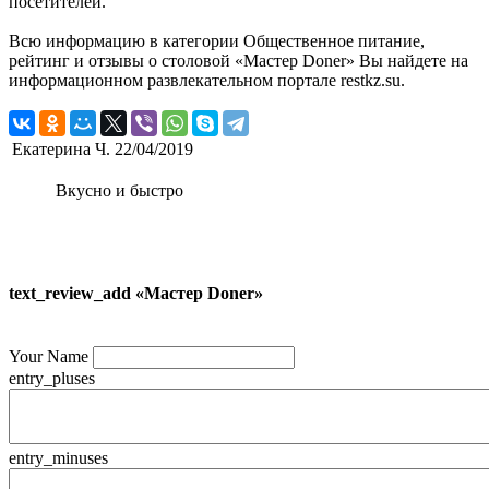
посетителей.
Всю информацию в категории Общественное питание,
рейтинг и отзывы о столовой «Мастер Doner» Вы найдете на
информационном развлекательном портале restkz.su.
Екатерина Ч.
22/04/2019
Вкусно и быстро
text_review_add «Мастер Doner»
Your Name
entry_pluses
entry_minuses