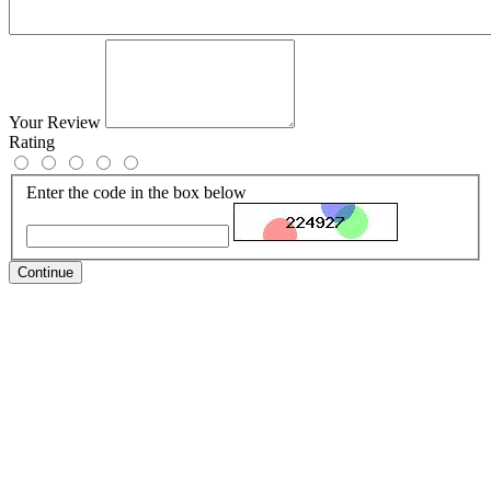
Your Review
Rating
Enter the code in the box below
Continue