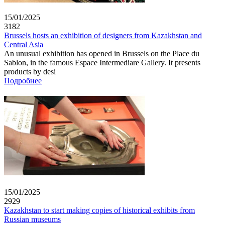
15/01/2025
3182
Brussels hosts an exhibition of designers from Kazakhstan and
Central Asia
An unusual exhibition has opened in Brussels on the Place du
Sablon, in the famous Espace Intermediare Gallery. It presents
products by desi
Подробнее
15/01/2025
2929
Kazakhstan to start making copies of historical exhibits from
Russian museums