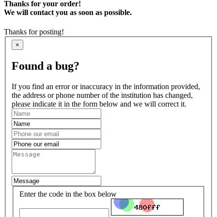
Thanks for your order!
We will contact you as soon as possible.
Thanks for posting!
×
Found a bug?
If you find an error or inaccuracy in the information provided,
the address or phone number of the institution has changed,
please indicate it in the form below and we will correct it.
Enter the code in the box below