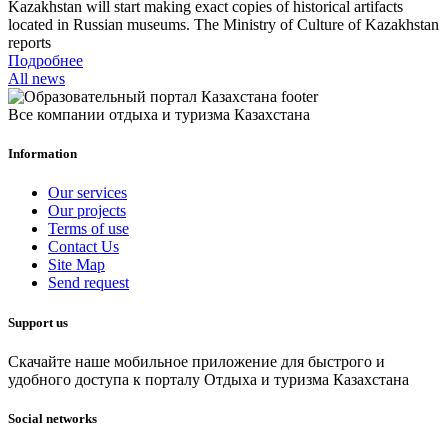
Kazakhstan will start making exact copies of historical artifacts
located in Russian museums. The Ministry of Culture of Kazakhstan
reports
Подробнее
All news
Все компании отдыха и туризма Казахстана
Information
Our services
Our projects
Terms of use
Contact Us
Site Map
Send request
Support us
Скачайте наше мобильное приложение для быстрого и
удобного доступа к порталу Отдыха и туризма Казахстана
Social networks