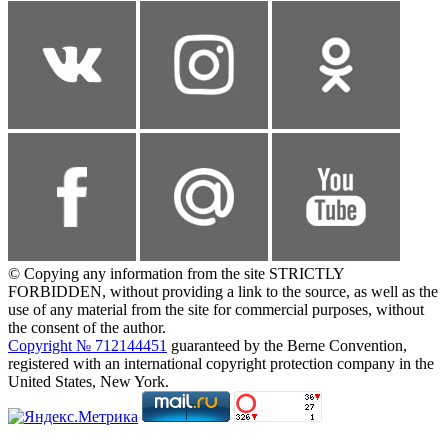
© Copying any information from the site STRICTLY
FORBIDDEN, without providing a link to the source, as well as the
use of any material from the site for commercial purposes, without
the consent of the author.
Copyright № 712144451
guaranteed by the Berne Convention,
registered with an international copyright protection company in the
United States, New York.