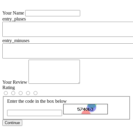
Your Name
entry_pluses
entry_minuses
Your Review
Rating
Enter the code in the box below
Continue