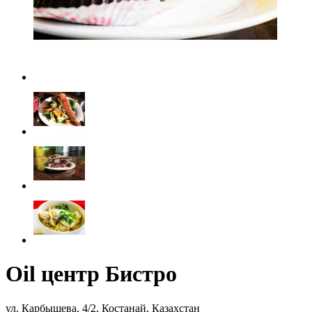
Oil центр Бистро
ул. Карбышева, 4/2, Костанай, Казахстан