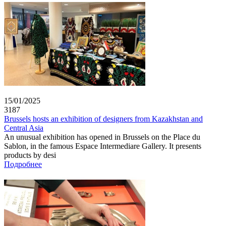
15/01/2025
3187
Brussels hosts an exhibition of designers from Kazakhstan and
Central Asia
An unusual exhibition has opened in Brussels on the Place du
Sablon, in the famous Espace Intermediare Gallery. It presents
products by desi
Подробнее