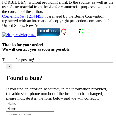
FORBIDDEN, without providing a link to the source, as well as the
use of any material from the site for commercial purposes, without
the consent of the author.
Copyright № 712144451
guaranteed by the Berne Convention,
registered with an international copyright protection company in the
United States, New York.
Thanks for your order!
We will contact you as soon as possible.
Thanks for posting!
×
Found a bug?
If you find an error or inaccuracy in the information provided,
the address or phone number of the institution has changed,
please indicate it in the form below and we will correct it.