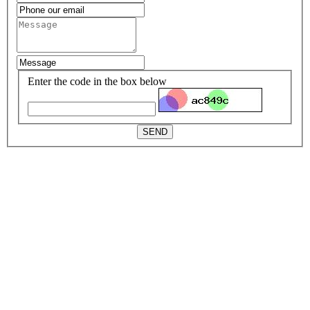
Enter the code in the box below
SEND