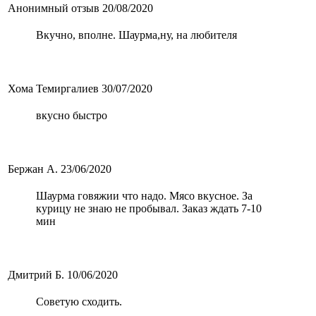
Анонимный отзыв
20/08/2020
Вкучно, вполне. Шаурма,ну, на любителя
Хома Темиргалиев
30/07/2020
вкусно быстро
Бержан А.
23/06/2020
Шаурма говяжии что надо. Мясо вкусное. За
курицу не знаю не пробывал. Заказ ждать 7-10
мин
Дмитрий Б.
10/06/2020
Советую сходить.