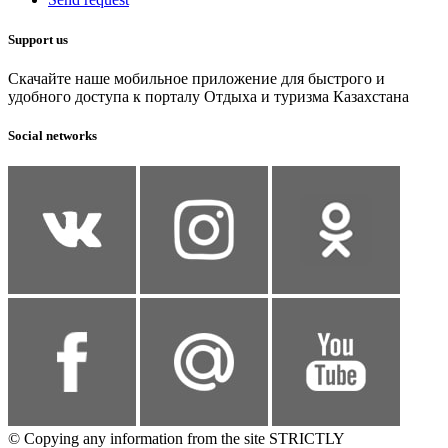
Support us
Скачайте наше мобильное приложение для быстрого и
удобного доступа к порталу Отдыха и туризма Казахстана
Social networks
© Copying any information from the site STRICTLY