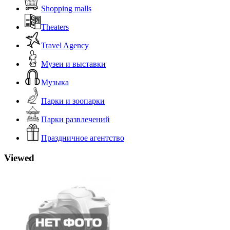
Shopping malls
Theaters
Travel Agency
Музеи и выставки
Музыка
Парки и зоопарки
Парки развлечений
Праздничное агентство
Viewed