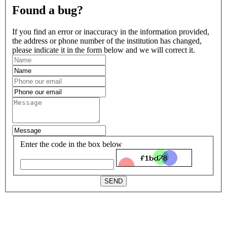
Found a bug?
If you find an error or inaccuracy in the information provided,
the address or phone number of the institution has changed,
please indicate it in the form below and we will correct it.
Enter the code in the box below
SEND