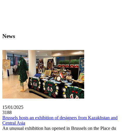
News
15/01/2025
3188
Brussels hosts an exhibition of designers from Kazakhstan and
Central Asia
An unusual exhibition has opened in Brussels on the Place du