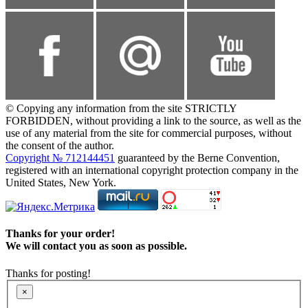
© Copying any information from the site STRICTLY
FORBIDDEN, without providing a link to the source, as well as the
use of any material from the site for commercial purposes, without
the consent of the author.
Copyright № 712144451
guaranteed by the Berne Convention,
registered with an international copyright protection company in the
United States, New York.
Thanks for your order!
We will contact you as soon as possible.
Thanks for posting!
×