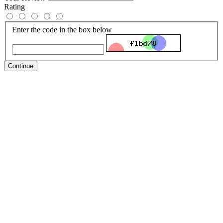
Rating
Enter the code in the box below
Continue