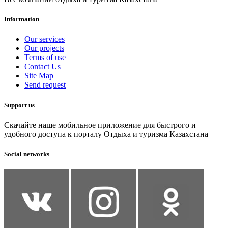
Information
Our services
Our projects
Terms of use
Contact Us
Site Map
Send request
Support us
Скачайте наше мобильное приложение для быстрого и
удобного доступа к порталу Отдыха и туризма Казахстана
Social networks