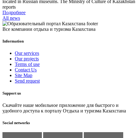
located in Russian museums. The Ministry of Culture of Kazakhstan
reports
Подробнее
All news
Все компании отдыха и туризма Казахстана
Information
Our services
Our projects
Terms of use
Contact Us
Site Map
Send request
Support us
Скачайте наше мобильное приложение для быстрого и
удобного доступа к порталу Отдыха и туризма Казахстана
Social networks