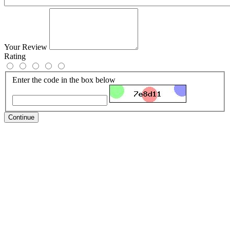
Your Review
Rating
Enter the code in the box below
Continue