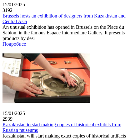
15/01/2025
3192
Brussels hosts an exhibition of designers from Kazakhstan and
Central Asia
An unusual exhibition has opened in Brussels on the Place du
Sablon, in the famous Espace Intermediare Gallery. It presents
products by desi
Подробнее
15/01/2025
2939
Kazakhstan to start making copies of historical exhibits from
Russian museums
Kazakhstan will start making exact copies of historical artifacts