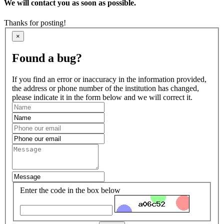
We will contact you as soon as possible.
Thanks for posting!
×
Found a bug?
If you find an error or inaccuracy in the information provided,
the address or phone number of the institution has changed,
please indicate it in the form below and we will correct it.
Enter the code in the box below