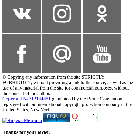
© Copying any information from the site STRICTLY
FORBIDDEN, without providing a link to the source, as well as the
use of any material from the site for commercial purposes, without
the consent of the author.
Copyright № 712144451
guaranteed by the Berne Convention,
registered with an international copyright protection company in the
United States, New York.
Thanks for your order!