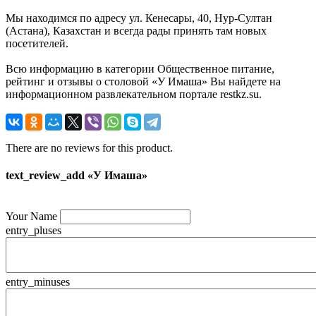
Мы находимся по адресу ул. Кенесары, 40, Нур-Султан
(Астана), Казахстан и всегда рады принять там новых
посетителей.
Всю информацию в категории Общественное питание,
рейтинг и отзывы о столовой «У Имаша» Вы найдете на
информационном развлекательном портале restkz.su.
There are no reviews for this product.
text_review_add «У Имаша»
Your Name
entry_pluses
entry_minuses