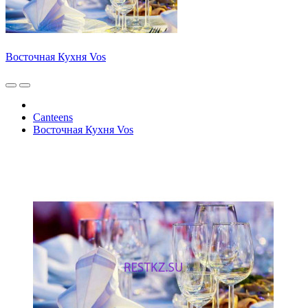
Восточная Кухня Vos
Canteens
Восточная Кухня Vos