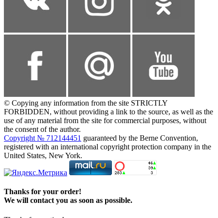
© Copying any information from the site STRICTLY
FORBIDDEN, without providing a link to the source, as well as the
use of any material from the site for commercial purposes, without
the consent of the author.
Copyright № 712144451
guaranteed by the Berne Convention,
registered with an international copyright protection company in the
United States, New York.
Thanks for your order!
We will contact you as soon as possible.