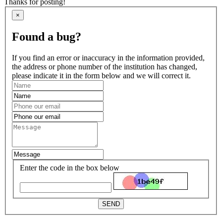
Thanks for posting!
×
Found a bug?
If you find an error or inaccuracy in the information provided,
the address or phone number of the institution has changed,
please indicate it in the form below and we will correct it.
Enter the code in the box below
SEND