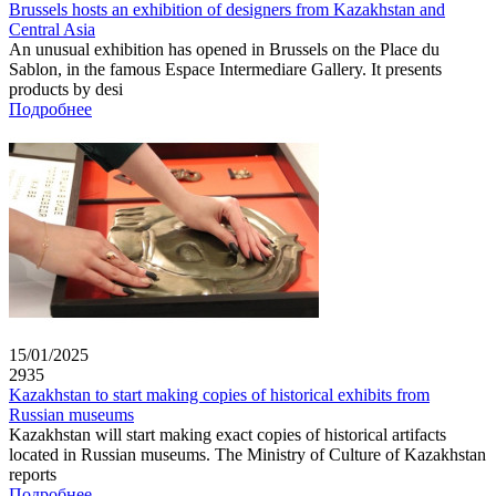
Brussels hosts an exhibition of designers from Kazakhstan and
Central Asia
An unusual exhibition has opened in Brussels on the Place du
Sablon, in the famous Espace Intermediare Gallery. It presents
products by desi
Подробнее
15/01/2025
2935
Kazakhstan to start making copies of historical exhibits from
Russian museums
Kazakhstan will start making exact copies of historical artifacts
located in Russian museums. The Ministry of Culture of Kazakhstan
reports
Подробнее