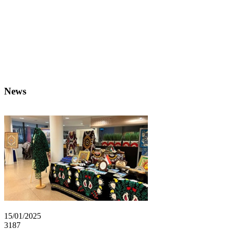
News
15/01/2025
3187