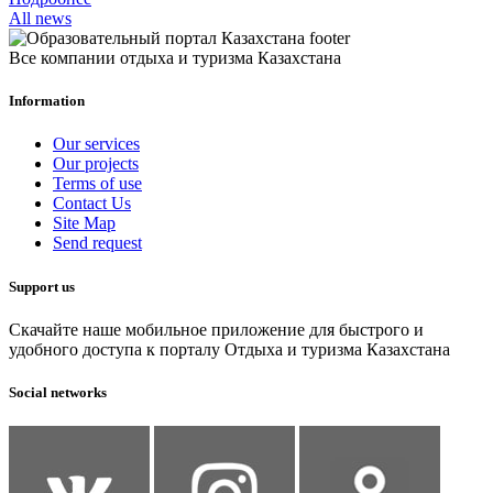
All news
Все компании отдыха и туризма Казахстана
Information
Our services
Our projects
Terms of use
Contact Us
Site Map
Send request
Support us
Скачайте наше мобильное приложение для быстрого и
удобного доступа к порталу Отдыха и туризма Казахстана
Social networks