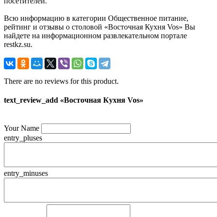
посетителей.
Всю информацию в категории Общественное питание,
рейтинг и отзывы о столовой «Восточная Кухня Vos» Вы
найдете на информационном развлекательном портале
restkz.su.
There are no reviews for this product.
text_review_add «Восточная Кухня Vos»
Your Name
entry_pluses
entry_minuses