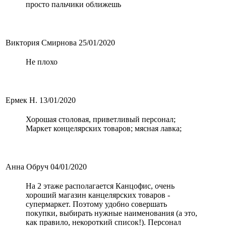
просто пальчики оближешь
Виктория Смирнова
25/01/2020
Не плохо
Ермек Н.
13/01/2020
Хорошая столовая, приветливый персонал;
Маркет концелярских товаров; мясная лавка;
Анна Обруч
04/01/2020
На 2 этаже располагается Канцофис, очень
хороший магазин канцелярских товаров -
супермаркет. Поэтому удобно совершать
покупки, выбирать нужные наименования (а это,
как правило, некороткий список!). Персонал