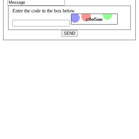
Enter the code in the box below
SEND