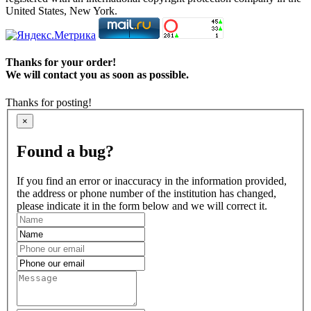
United States, New York.
Thanks for your order!
We will contact you as soon as possible.
Thanks for posting!
×
Found a bug?
If you find an error or inaccuracy in the information provided,
the address or phone number of the institution has changed,
please indicate it in the form below and we will correct it.