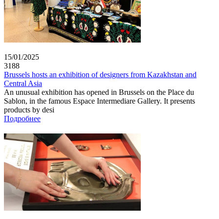
15/01/2025
3188
Brussels hosts an exhibition of designers from Kazakhstan and
Central Asia
An unusual exhibition has opened in Brussels on the Place du
Sablon, in the famous Espace Intermediare Gallery. It presents
products by desi
Подробнее