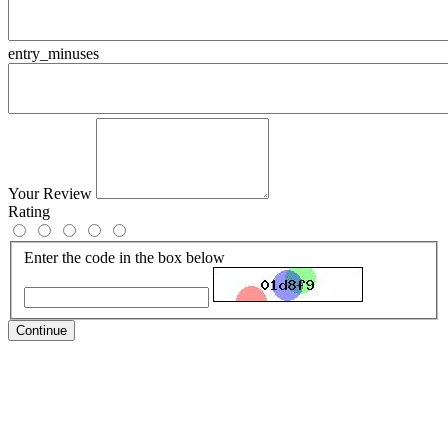
entry_minuses
Your Review
Rating
Enter the code in the box below
Continue