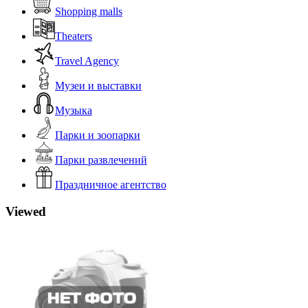
Shopping malls
Theaters
Travel Agency
Музеи и выставки
Музыка
Парки и зоопарки
Парки развлечений
Праздничное агентство
Viewed