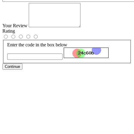
Your Review
Rating
Enter the code in the box below
Continue