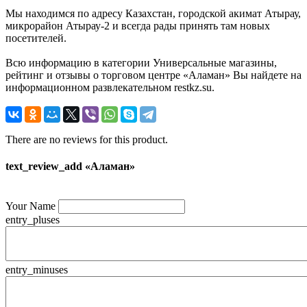
Мы находимся по адресу Казахстан, городской акимат Атырау,
микрорайон Атырау-2 и всегда рады принять там новых
посетителей.
Всю информацию в категории Универсальные магазины,
рейтинг и отзывы о торговом центре «Аламан» Вы найдете на
информационном развлекательном restkz.su.
There are no reviews for this product.
text_review_add «Аламан»
Your Name
entry_pluses
entry_minuses