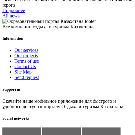
reports
Подробнее
All news
Все компании отдыха и туризма Казахстана
Information
Our services
Our projects
Terms of use
Contact Us
Site Map
Send request
Support us
Скачайте наше мобильное приложение для быстрого и
удобного доступа к порталу Отдыха и туризма Казахстана
Social networks