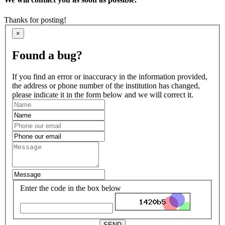
Thanks for posting!
×
Found a bug?
If you find an error or inaccuracy in the information provided,
the address or phone number of the institution has changed,
please indicate it in the form below and we will correct it.
Enter the code in the box below
SEND