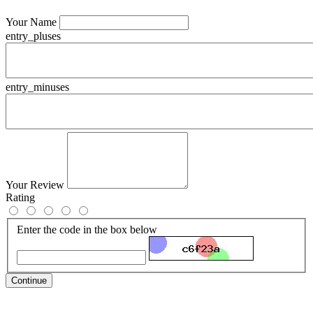
Your Name
entry_pluses
entry_minuses
Your Review
Rating
Enter the code in the box below
Continue