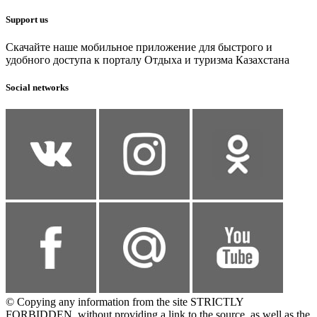
Support us
Скачайте наше мобильное приложение для быстрого и
удобного доступа к порталу Отдыха и туризма Казахстана
Social networks
© Copying any information from the site STRICTLY
FORBIDDEN, without providing a link to the source, as well as the