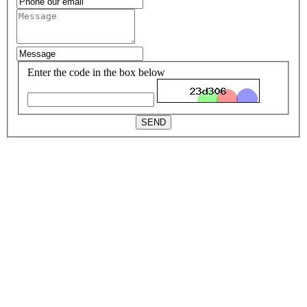
Enter the code in the box below
SEND