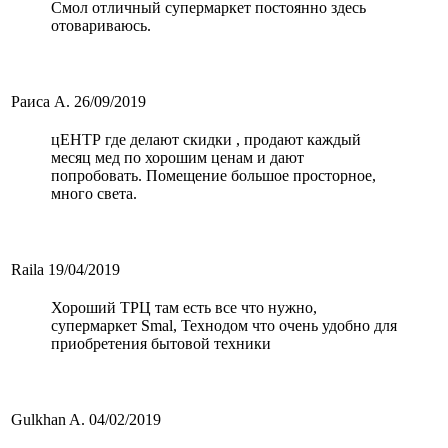
Смол отличный супермаркет постоянно здесь
отовариваюсь.
Раиса А.
26/09/2019
цЕНТР где делают скидки , продают каждый
месяц мед по хорошим ценам и дают
попробовать. Помещение большое просторное,
много света.
Raila
19/04/2019
Хороший ТРЦ там есть все что нужно,
супермаркет Smal, Технодом что очень удобно для
приобретения бытовой техники
Gulkhan A.
04/02/2019