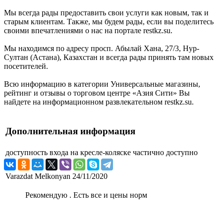
Мы всегда рады предоставить свои услуги как новым, так и
старым клиентам. Также, мы будем рады, если вы поделитесь
своими впечатлениями о нас на портале restkz.su.
Мы находимся по адресу просп. Абылай Хана, 27/3, Нур-
Султан (Астана), Казахстан и всегда рады принять там новых
посетителей.
Всю информацию в категории Универсальные магазины,
рейтинг и отзывы о торговом центре «Азия Сити» Вы
найдете на информационном развлекательном restkz.su.
Дополнительная информация
доступность входа на кресле-коляске
частично доступно
Varazdat Melkonyan
24/11/2020
Рекомендую . Есть все и цены норм