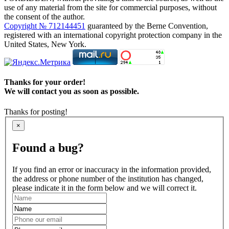
use of any material from the site for commercial purposes, without
the consent of the author.
Copyright № 712144451
guaranteed by the Berne Convention,
registered with an international copyright protection company in the
United States, New York.
Thanks for your order!
We will contact you as soon as possible.
Thanks for posting!
×
Found a bug?
If you find an error or inaccuracy in the information provided,
the address or phone number of the institution has changed,
please indicate it in the form below and we will correct it.