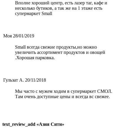
Вполне хороший центр, есть лазер таг, кафе и
несколько бутиков, а так же на 1 этаже есть
супермаркет Small
Моя
28/01/2019
Small всегда свежие продукты,но можно
увеличить ассортимент продуктов и овощей
.Хорошая парковка.
Гульзат А.
20/11/2018
Мы часто с мужем ходим в супермаркет СМОЛ.
Там очень доступные цены и всегда вс свежее.
text_review_add «Азия Сити»