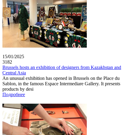
15/01/2025
3182
Brussels hosts an exhibition of designers from Kazakhstan and
Central Asia
An unusual exhibition has opened in Brussels on the Place du
Sablon, in the famous Espace Intermediare Gallery. It presents
products by desi
Подробнее