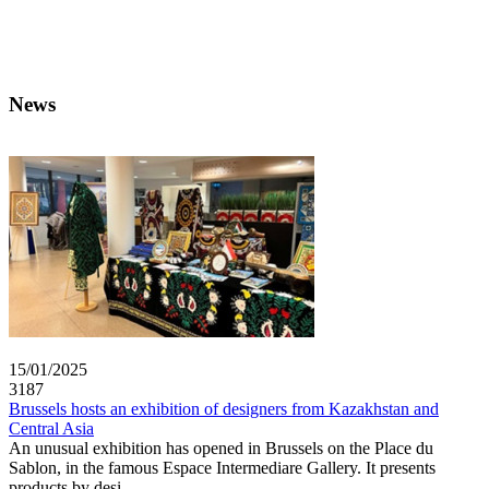
News
15/01/2025
3187
Brussels hosts an exhibition of designers from Kazakhstan and
Central Asia
An unusual exhibition has opened in Brussels on the Place du
Sablon, in the famous Espace Intermediare Gallery. It presents
products by desi