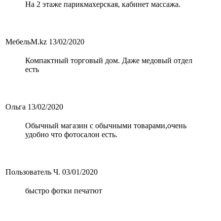
На 2 этаже парикмахерская, кабинет массажа.
МебельМ.kz
13/02/2020
Компактный торговый дом. Даже медовый отдел
есть
Ольга
13/02/2020
Обычный магазин с обычными товарами,очень
удобно что фотосалон есть.
Пользователь Ч.
03/01/2020
быстро фотки печатют