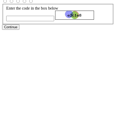
Enter the code in the box below
Continue