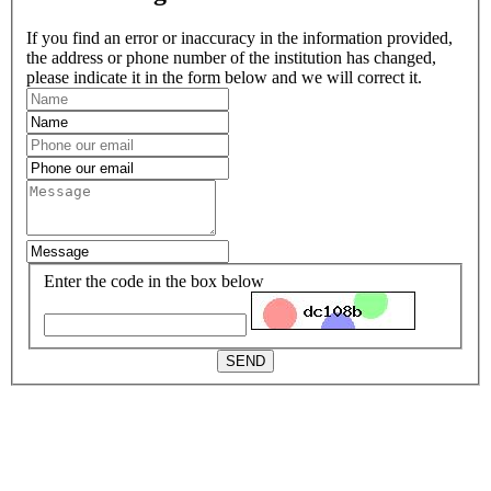
If you find an error or inaccuracy in the information provided,
the address or phone number of the institution has changed,
please indicate it in the form below and we will correct it.
Enter the code in the box below
SEND