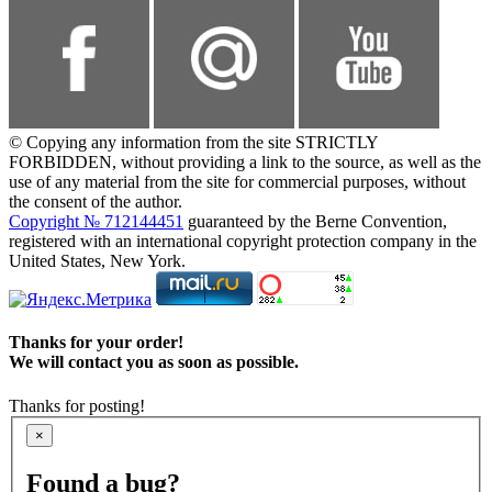
© Copying any information from the site STRICTLY
FORBIDDEN, without providing a link to the source, as well as the
use of any material from the site for commercial purposes, without
the consent of the author.
Copyright № 712144451
guaranteed by the Berne Convention,
registered with an international copyright protection company in the
United States, New York.
Thanks for your order!
We will contact you as soon as possible.
Thanks for posting!
×
Found a bug?