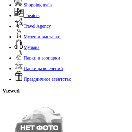
Shopping malls
Theaters
Travel Agency
Музеи и выставки
Музыка
Парки и зоопарки
Парки развлечений
Праздничное агентство
Viewed