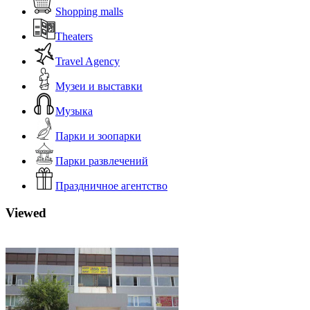
Shopping malls
Theaters
Travel Agency
Музеи и выставки
Музыка
Парки и зоопарки
Парки развлечений
Праздничное агентство
Viewed