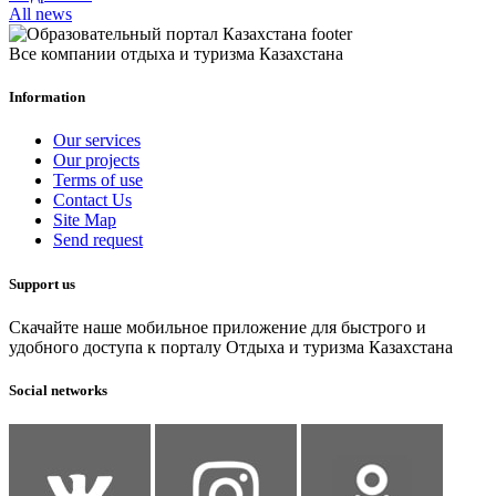
All news
Все компании отдыха и туризма Казахстана
Information
Our services
Our projects
Terms of use
Contact Us
Site Map
Send request
Support us
Скачайте наше мобильное приложение для быстрого и
удобного доступа к порталу Отдыха и туризма Казахстана
Social networks