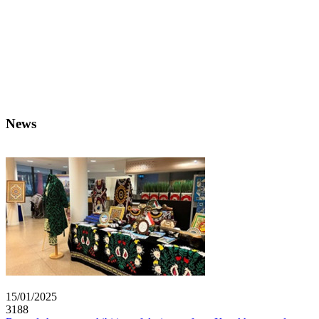
News
15/01/2025
3188