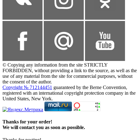
© Copying any information from the site STRICTLY
FORBIDDEN, without providing a link to the source, as well as the
use of any material from the site for commercial purposes, without
the consent of the author.
Copyright № 712144451
guaranteed by the Berne Convention,
registered with an international copyright protection company in the
United States, New York.
Thanks for your order!
We will contact you as soon as possible.
Thanks for posting!