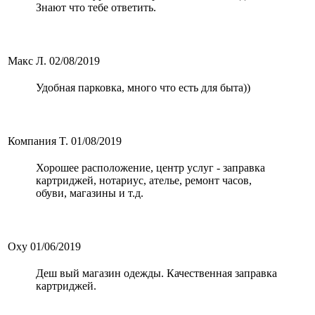
Знают что тебе ответить.
Макс Л.
02/08/2019
Удобная парковка, много что есть для быта))
Компания T.
01/08/2019
Хорошее расположение, центр услуг - заправка
картриджей, нотариус, ателье, ремонт часов,
обуви, магазины и т.д.
Oxy
01/06/2019
Деш вый магазин одежды. Качественная заправка
картриджей.