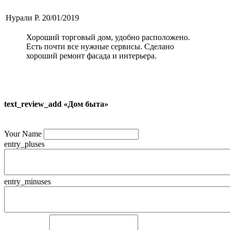
Нурали Р.
20/01/2019
Хороший торговый дом, удобно расположено.
Есть почти все нужные сервисы. Сделано
хороший ремонт фасада и интерьера.
text_review_add «Дом быта»
Your Name
entry_pluses
entry_minuses