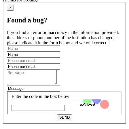
×
Found a bug?
If you find an error or inaccuracy in the information provided,
the address or phone number of the institution has changed,
please indicate it in the form below and we will correct it.
Enter the code in the box below
SEND