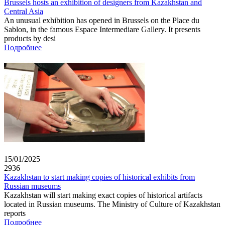
Brussels hosts an exhibition of designers from Kazakhstan and
Central Asia
An unusual exhibition has opened in Brussels on the Place du
Sablon, in the famous Espace Intermediare Gallery. It presents
products by desi
Подробнее
15/01/2025
2936
Kazakhstan to start making copies of historical exhibits from
Russian museums
Kazakhstan will start making exact copies of historical artifacts
located in Russian museums. The Ministry of Culture of Kazakhstan
reports
Подробнее