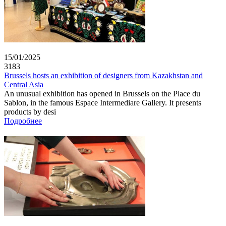
15/01/2025
3183
Brussels hosts an exhibition of designers from Kazakhstan and
Central Asia
An unusual exhibition has opened in Brussels on the Place du
Sablon, in the famous Espace Intermediare Gallery. It presents
products by desi
Подробнее