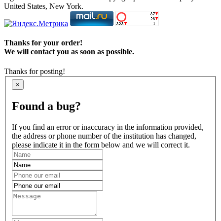
United States, New York.
Thanks for your order!
We will contact you as soon as possible.
Thanks for posting!
×
Found a bug?
If you find an error or inaccuracy in the information provided,
the address or phone number of the institution has changed,
please indicate it in the form below and we will correct it.