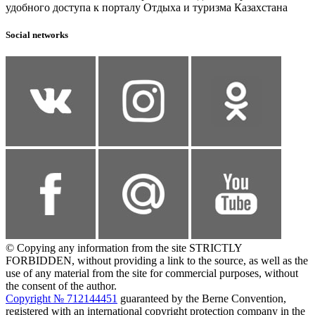
удобного доступа к порталу Отдыха и туризма Казахстана
Social networks
© Copying any information from the site STRICTLY
FORBIDDEN, without providing a link to the source, as well as the
use of any material from the site for commercial purposes, without
the consent of the author.
Copyright № 712144451
guaranteed by the Berne Convention,
registered with an international copyright protection company in the