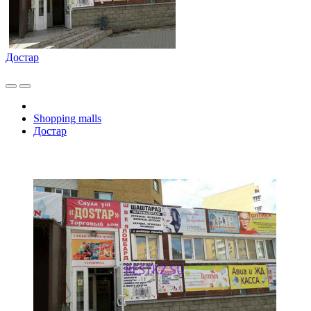
Достар
Shopping malls
Достар