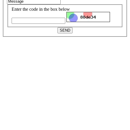
Enter the code in the box below
SEND