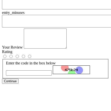
entry_minuses
Your Review
Rating
Enter the code in the box below
Continue