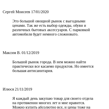
Сергей Моисеев
17/01/2020
Это большой овощной рынок с выгодными
ценами. Так же есть выбор одежды, обуви и
различных бытовых аксессуаров. С парковкой
автомобиля будет немного сложновато.
Максим В.
01/12/2019
Большой рынок города. В нем можно найти
практически все касаемо продуктов. Но имеется
большая антисанитария.
Илюся
21/11/2019
Я каждый день закупаю товар для своего отдела
на протяжении многих лет и мне нравится.
Можно купить абсолютно все, и цены тоже на