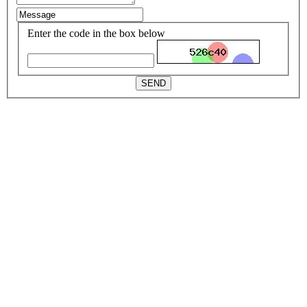
Enter the code in the box below
SEND