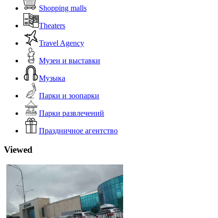
Shopping malls
Theaters
Travel Agency
Музеи и выставки
Музыка
Парки и зоопарки
Парки развлечений
Праздничное агентство
Viewed