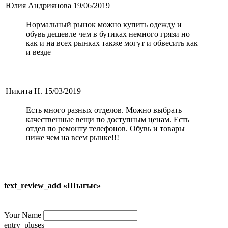
Юлия Андриянова
19/06/2019
Нормальный рынок можно купить одежду и
обувь дешевле чем в бутиках немного грязи но
как и на всех рынках также могут и обвесить как
и везде
Никита Н.
15/03/2019
Есть много разных отделов. Можно выбрать
качественные вещи по доступным ценам. Есть
отдел по ремонту телефонов. Обувь и товары
ниже чем на всем рынке!!!
text_review_add «Шыгыс»
Your Name
entry_pluses