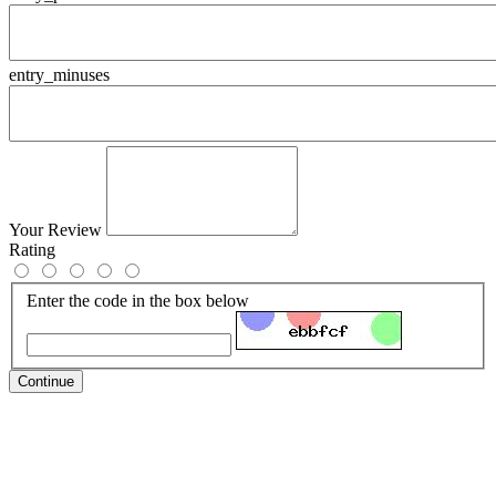
entry_minuses
Your Review
Rating
Enter the code in the box below
Continue