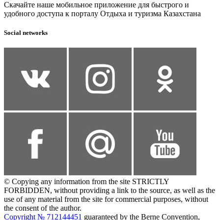
Скачайте наше мобильное приложение для быстрого и
удобного доступа к порталу Отдыха и туризма Казахстана
Social networks
© Copying any information from the site STRICTLY
FORBIDDEN, without providing a link to the source, as well as the
use of any material from the site for commercial purposes, without
the consent of the author.
Copyright № 712144451
guaranteed by the Berne Convention,