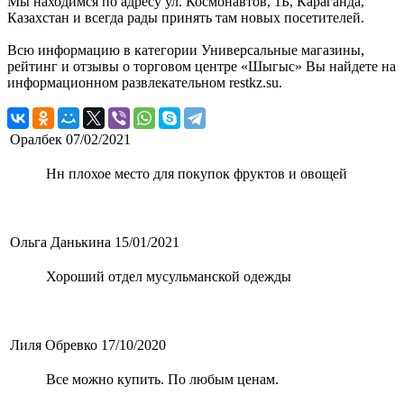
Мы находимся по адресу ул. Космонавтов, 1Б, Караганда,
Казахстан и всегда рады принять там новых посетителей.
Всю информацию в категории Универсальные магазины,
рейтинг и отзывы о торговом центре «Шыгыс» Вы найдете на
информационном развлекательном restkz.su.
Оралбек
07/02/2021
Нн плохое место для покупок фруктов и овощей
Ольга Данькина
15/01/2021
Хороший отдел мусульманской одежды
Лиля Обревко
17/10/2020
Все можно купить. По любым ценам.