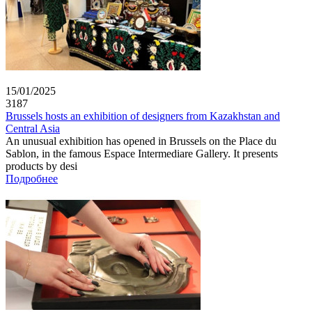
15/01/2025
3187
Brussels hosts an exhibition of designers from Kazakhstan and
Central Asia
An unusual exhibition has opened in Brussels on the Place du
Sablon, in the famous Espace Intermediare Gallery. It presents
products by desi
Подробнее