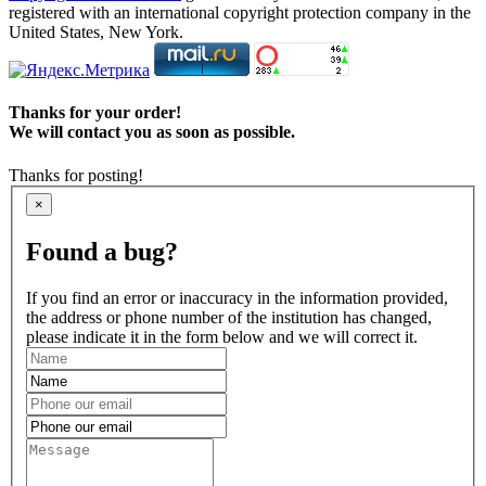
registered with an international copyright protection company in the
United States, New York.
Thanks for your order!
We will contact you as soon as possible.
Thanks for posting!
×
Found a bug?
If you find an error or inaccuracy in the information provided,
the address or phone number of the institution has changed,
please indicate it in the form below and we will correct it.