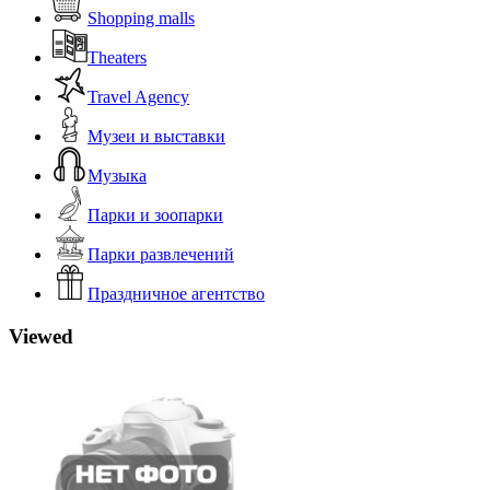
Shopping malls
Theaters
Travel Agency
Музеи и выставки
Музыка
Парки и зоопарки
Парки развлечений
Праздничное агентство
Viewed