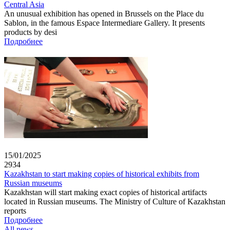
Central Asia
An unusual exhibition has opened in Brussels on the Place du
Sablon, in the famous Espace Intermediare Gallery. It presents
products by desi
Подробнее
15/01/2025
2934
Kazakhstan to start making copies of historical exhibits from
Russian museums
Kazakhstan will start making exact copies of historical artifacts
located in Russian museums. The Ministry of Culture of Kazakhstan
reports
Подробнее
All news