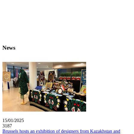
News
15/01/2025
3187
Brussels hosts an exhibition of designers from Kazakhstan and