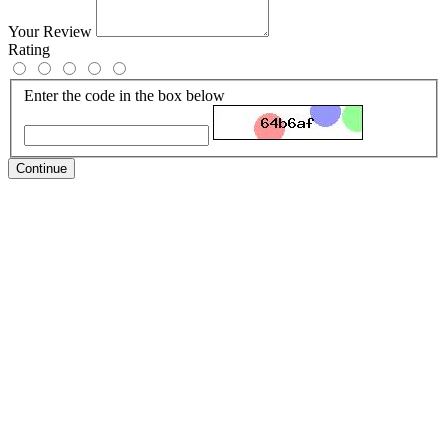
Your Review
Rating
Enter the code in the box below
Continue