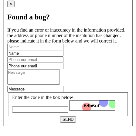
×
Found a bug?
If you find an error or inaccuracy in the information provided,
the address or phone number of the institution has changed,
please indicate it in the form below and we will correct it.
Enter the code in the box below
SEND