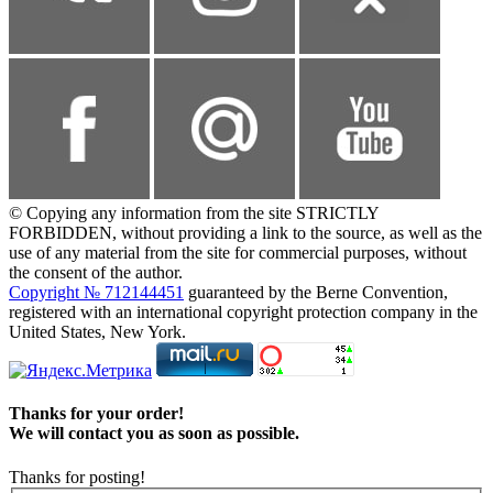
© Copying any information from the site STRICTLY
FORBIDDEN, without providing a link to the source, as well as the
use of any material from the site for commercial purposes, without
the consent of the author.
Copyright № 712144451
guaranteed by the Berne Convention,
registered with an international copyright protection company in the
United States, New York.
Thanks for your order!
We will contact you as soon as possible.
Thanks for posting!