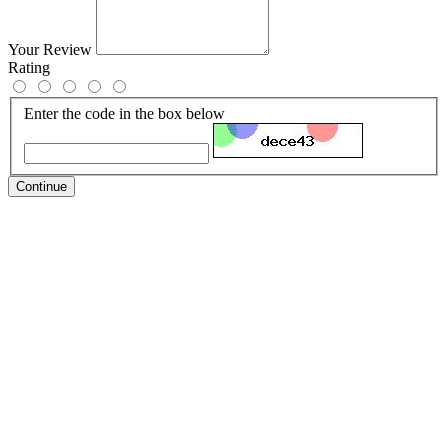
Your Review
Rating
Enter the code in the box below
Continue