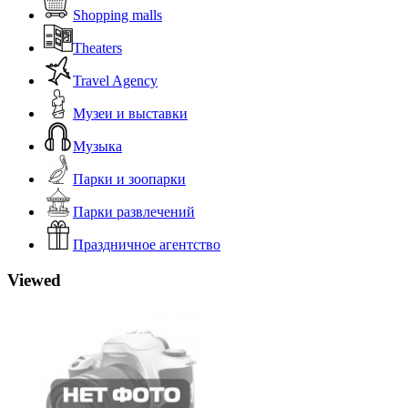
Shopping malls
Theaters
Travel Agency
Музеи и выставки
Музыка
Парки и зоопарки
Парки развлечений
Праздничное агентство
Viewed