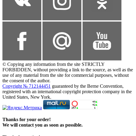
© Copying any information from the site STRICTLY
FORBIDDEN, without providing a link to the source, as well as the
use of any material from the site for commercial purposes, without
the consent of the author.
Copyright № 712144451
guaranteed by the Berne Convention,
registered with an international copyright protection company in the
United States, New York.
Thanks for your order!
We will contact you as soon as possible.