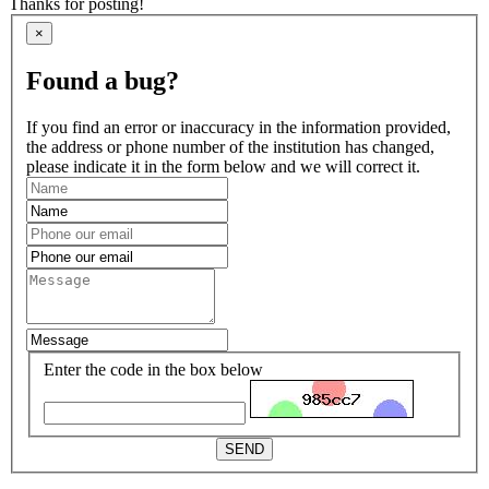
Thanks for posting!
×
Found a bug?
If you find an error or inaccuracy in the information provided,
the address or phone number of the institution has changed,
please indicate it in the form below and we will correct it.
Enter the code in the box below
SEND