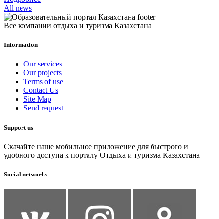
All news
Все компании отдыха и туризма Казахстана
Information
Our services
Our projects
Terms of use
Contact Us
Site Map
Send request
Support us
Скачайте наше мобильное приложение для быстрого и
удобного доступа к порталу Отдыха и туризма Казахстана
Social networks