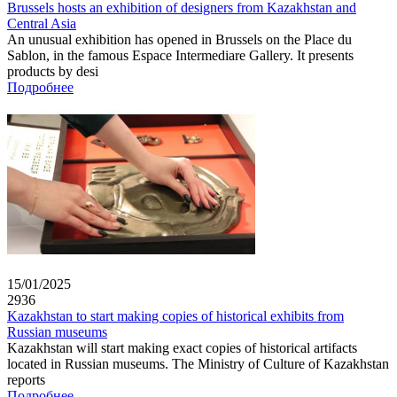
Brussels hosts an exhibition of designers from Kazakhstan and
Central Asia
An unusual exhibition has opened in Brussels on the Place du
Sablon, in the famous Espace Intermediare Gallery. It presents
products by desi
Подробнее
15/01/2025
2936
Kazakhstan to start making copies of historical exhibits from
Russian museums
Kazakhstan will start making exact copies of historical artifacts
located in Russian museums. The Ministry of Culture of Kazakhstan
reports
Подробнее