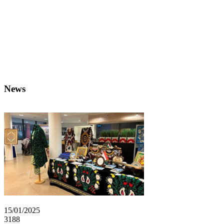
News
15/01/2025
3188