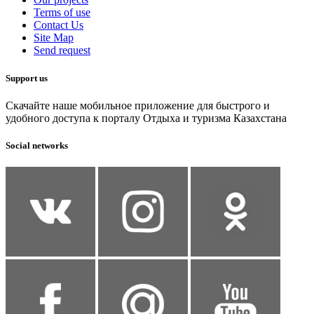
Terms of use
Contact Us
Site Map
Send request
Support us
Скачайте наше мобильное приложение для быстрого и
удобного доступа к порталу Отдыха и туризма Казахстана
Social networks