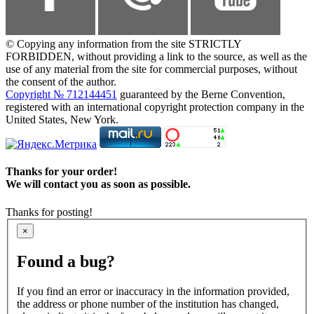
© Copying any information from the site STRICTLY
FORBIDDEN, without providing a link to the source, as well as the
use of any material from the site for commercial purposes, without
the consent of the author.
Copyright № 712144451
guaranteed by the Berne Convention,
registered with an international copyright protection company in the
United States, New York.
Thanks for your order!
We will contact you as soon as possible.
Thanks for posting!
×
Found a bug?
If you find an error or inaccuracy in the information provided,
the address or phone number of the institution has changed,