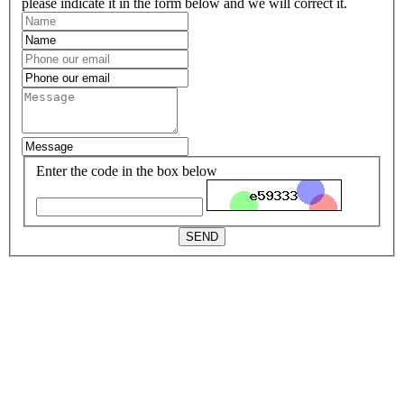
please indicate it in the form below and we will correct it.
Enter the code in the box below
SEND