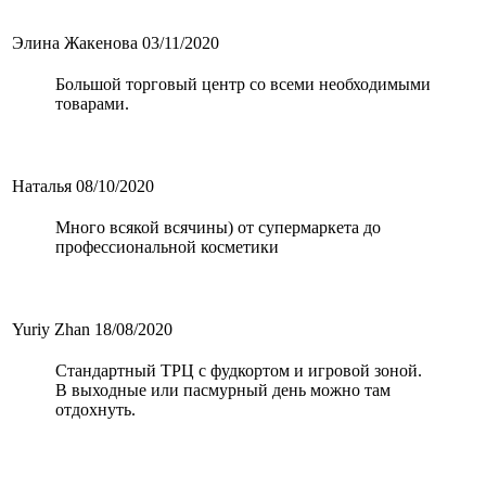
Элина Жакенова
03/11/2020
Большой торговый центр со всеми необходимыми
товарами.
Наталья
08/10/2020
Много всякой всячины) от супермаркета до
профессиональной косметики
Yuriy Zhan
18/08/2020
Стандартный ТРЦ с фудкортом и игровой зоной.
В выходные или пасмурный день можно там
отдохнуть.