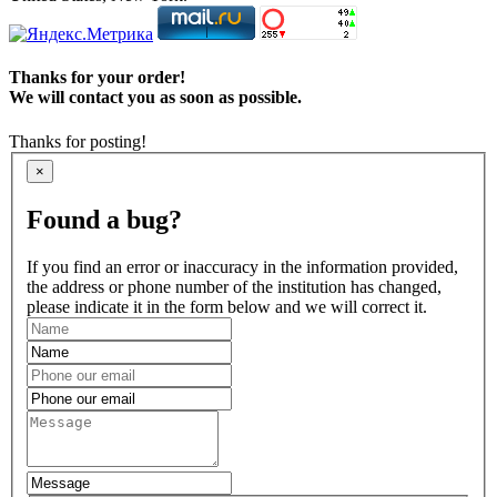
Thanks for your order!
We will contact you as soon as possible.
Thanks for posting!
×
Found a bug?
If you find an error or inaccuracy in the information provided,
the address or phone number of the institution has changed,
please indicate it in the form below and we will correct it.