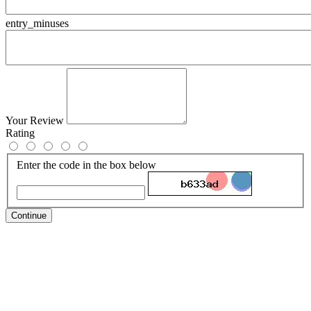
entry_minuses
Your Review
Rating
Enter the code in the box below
Continue