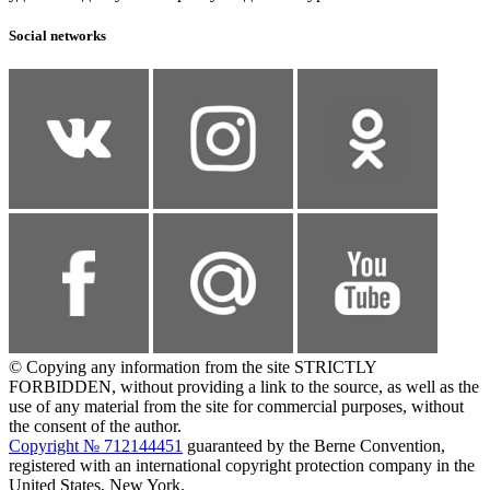
Social networks
© Copying any information from the site STRICTLY
FORBIDDEN, without providing a link to the source, as well as the
use of any material from the site for commercial purposes, without
the consent of the author.
Copyright № 712144451
guaranteed by the Berne Convention,
registered with an international copyright protection company in the
United States, New York.