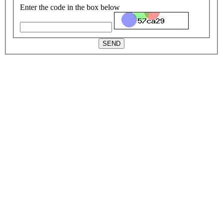
Enter the code in the box below
SEND