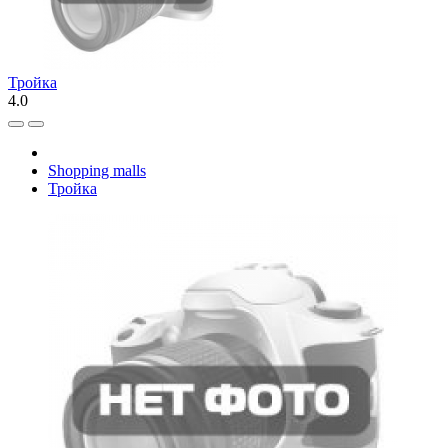
Тройка
4.0
Shopping malls
Тройка