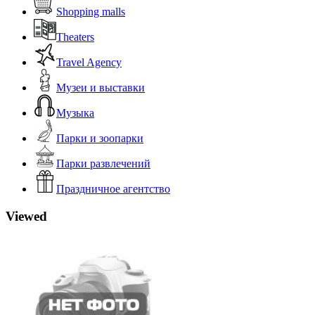
Shopping malls
Theaters
Travel Agency
Музеи и выставки
Музыка
Парки и зоопарки
Парки развлечений
Праздничное агентство
Viewed