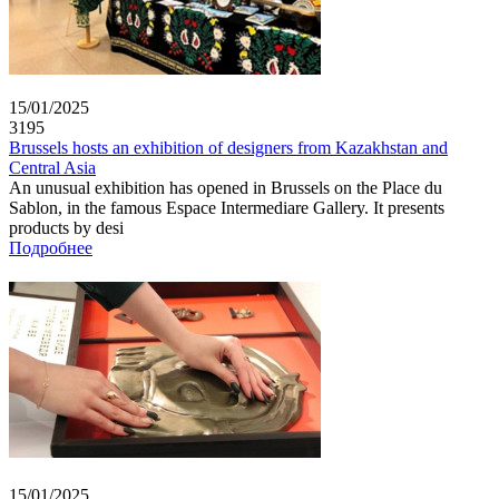
15/01/2025
3195
Brussels hosts an exhibition of designers from Kazakhstan and
Central Asia
An unusual exhibition has opened in Brussels on the Place du
Sablon, in the famous Espace Intermediare Gallery. It presents
products by desi
Подробнее
15/01/2025