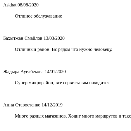
Askhat
08/08/2020
Отлиное обслужавание
Бахытжан Смайлов
13/03/2020
Отличный район. Вс рядом что нужно человеку.
Жадыра Ауелбекова
14/01/2020
Супер микрорайон, все сервисы там находится
Анна Старостенко
14/12/2019
Много разных магазинов. Ходит много маршрутов и такс