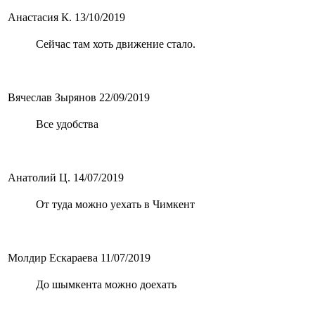
Анастасия К.
13/10/2019
Сейчас там хоть движение стало.
Вячеслав Зырянов
22/09/2019
Все удобства
Анатолий Ц.
14/07/2019
От туда можно уехать в Чимкент
Молдир Ескараева
11/07/2019
До шымкента можно доехать