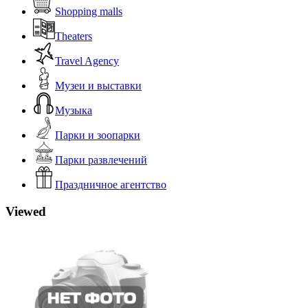
Shopping malls
Theaters
Travel Agency
Музеи и выставки
Музыка
Парки и зоопарки
Парки развлечений
Праздничное агентство
Viewed