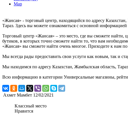
Map
«Жансая» - торговый центр, находящийся по адресу Казахстан, 
Тараз. Здесь вы можете ознакомиться с основной информацией 
Торговый центр «Жансая» – это место, где вы сможете найти,
бутиков, в которых точно сможете найти то, что вам необходим
«Жансая» вы сможете найти очень многое. Приходите к нам по 
Мы всегда рады предоставить свои услуги как новым, так и ста
Мы находимся по адресу Казахстан, Жамбылская область, Тараз,
Всю информацию в категории Универсальные магазины, рейтин
Ахмет Мамбет
12/02/2021
Классный место
Нравится