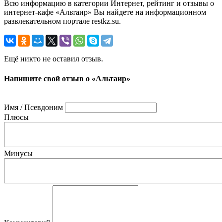
Всю информацию в категории Интернет, рейтинг и отзывы о
интернет-кафе «Альтаир» Вы найдете на информационном
развлекательном портале restkz.su.
Ещё никто не оставил отзыв.
Напишите свой отзыв о «Альтаир»
Имя / Псевдоним
Плюсы
Минусы