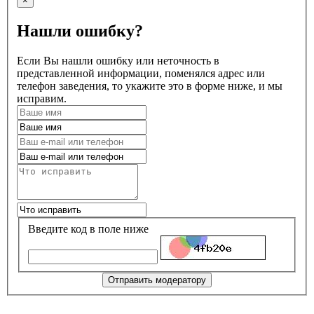
×
Нашли ошибку?
Если Вы нашли ошибку или неточность в
представленной информации, поменялся адрес или
телефон заведения, то укажите это в форме ниже, и мы
исправим.
Введите код в поле ниже
Отправить модератору