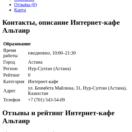
Отзывы (0)
Карта
Контакты, описание Интернет-кафе
Альтаир
Образование
Время
ежедневно, 10:00–21:30
работы
Город
Астана
Регион
Нур-Султан (Астана)
Рейтинг
0
Категория
Интернет-кафе
ул. Беимбета Майлина, 31, Нур-Султан (Астана),
Адрес
Казахстан
Телефон
+7 (701) 543-54-09
Отзывы и рейтинг Интернет-кафе
Альтаир