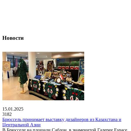
Новости
15.01.2025
3182
Брюссель принимает выставку дизайнеров из Казахстана и
Центральной Азии
В Брюсселе на площади Саблон, в знаменитой Галерее Espace