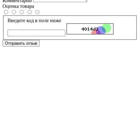
Комментарий
Оценка товара
Введите код в поле ниже
Отправить отзыв