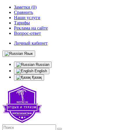
Заметки (0)
Сравнить
Наши услуги
Тарифы
Реклама на сайте
Вопрос-ответ
Личный кабинет
Язык
Russian
English
Қазақ