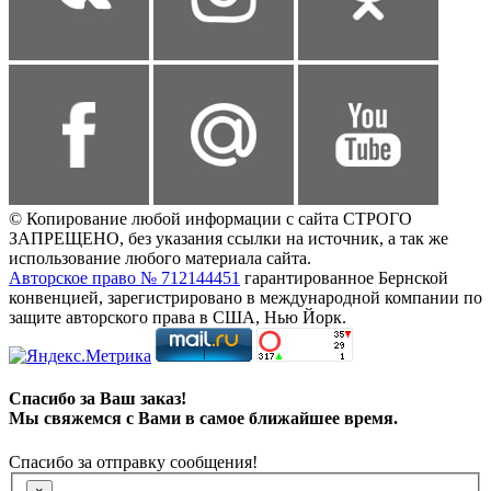
© Копирование любой информации с сайта СТРОГО
ЗАПРЕЩЕНО, без указания ссылки на источник, а так же
использование любого материала сайта.
Авторское право № 712144451
гарантированное Бернской
конвенцией, зарегистрировано в международной компании по
защите авторского права в США, Нью Йорк.
Спасибо за Ваш заказ!
Мы свяжемся с Вами в самое ближайшее время.
Спасибо за отправку сообщения!