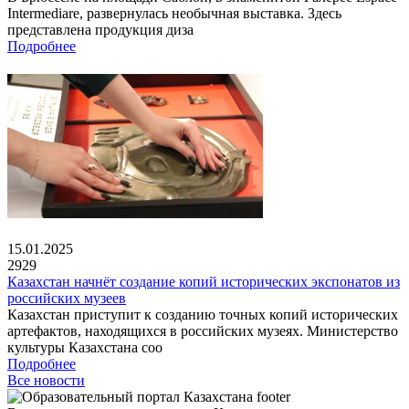
Intermediare, развернулась необычная выставка. Здесь
представлена продукция диза
Подробнее
15.01.2025
2929
Казахстан начнёт создание копий исторических экспонатов из
российских музеев
Казахстан приступит к созданию точных копий исторических
артефактов, находящихся в российских музеях. Министерство
культуры Казахстана соо
Подробнее
Все новости