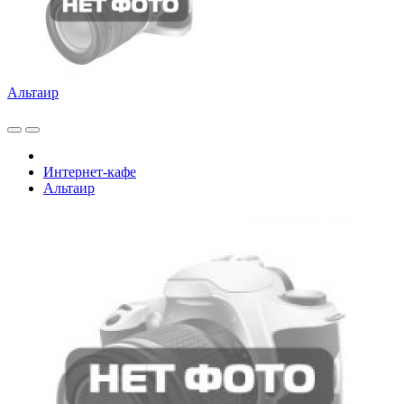
Альтаир
Интернет-кафе
Альтаир