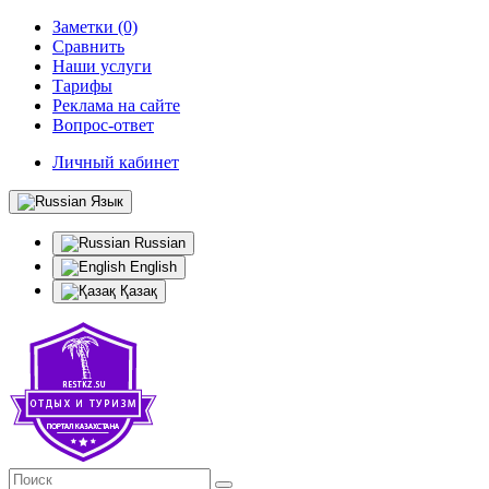
Заметки (0)
Сравнить
Наши услуги
Тарифы
Реклама на сайте
Вопрос-ответ
Личный кабинет
Язык
Russian
English
Қазақ