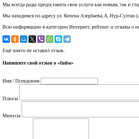
Мы всегда рады предоставить свои услуги как новым, так и ста
Мы находимся по адресу ул. Кенена Азербаева, 8, Нур-Султан (
Всю информацию в категории Интернет, рейтинг и отзывы о ин
Ещё никто не оставил отзыв.
Напишите свой отзыв о «Imba»
Имя / Псевдоним
Плюсы
Минусы