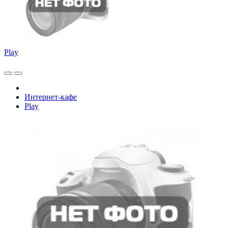
Play
Интернет-кафе
Play