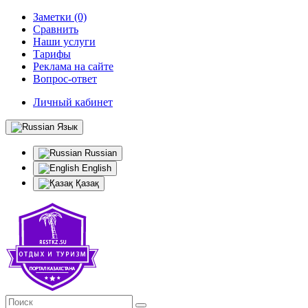
Заметки (0)
Сравнить
Наши услуги
Тарифы
Реклама на сайте
Вопрос-ответ
Личный кабинет
Язык
Russian
English
Қазақ