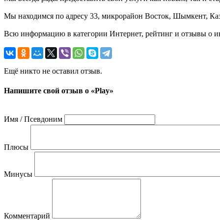
Мы находимся по адресу 33, микрорайон Восток, Шымкент, Каз
Всю информацию в категории Интернет, рейтинг и отзывы о ин
Ещё никто не оставил отзыв.
Напишите свой отзыв о «Play»
Имя / Псевдоним
Плюсы
Минусы
Комментарий